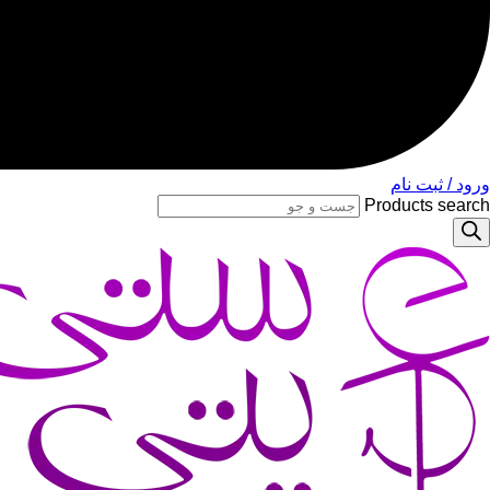
ورود / ثبت نام
Products search