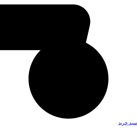
سبد خرید