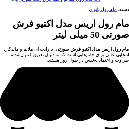
دسته:
مام رول بانوان
مام رول اریس مدل اکتیو فرش
صورتی 50 میلی لیتر
مام رول اریس مدل اکتیو فرش صورتی
، با رایحه‌ای ملایم و ماندگار،
انتخابی عالی برای خانم‌هایی است که به دنبال تعریق کنترل‌شده،
طراوت و اعتماد به‌نفس در طول روز هستند.