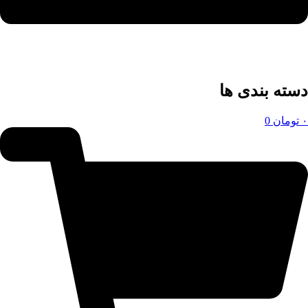
دسته بندی ها
۰
تومان
0