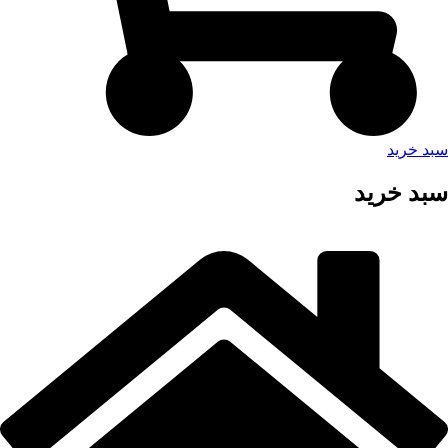
سبد خرید
سبد خرید