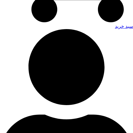
سبد خرید