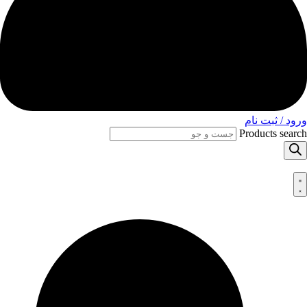
ورود / ثبت نام
Products search