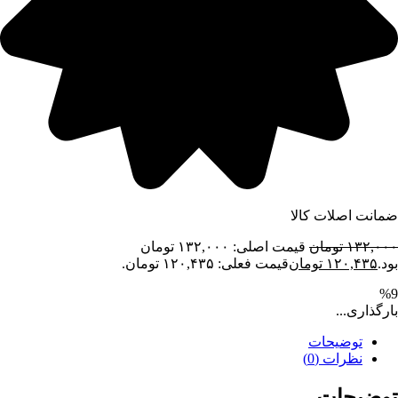
ضمانت اصلات کالا
۱۳۲,۰۰۰
تومان
قیمت اصلی: ۱۳۲,۰۰۰ تومان
بود.
۱۲۰,۴۳۵
تومان
قیمت فعلی: ۱۲۰,۴۳۵ تومان.
%9
بارگذاری...
توضیحات
نظرات (0)
توضیحات