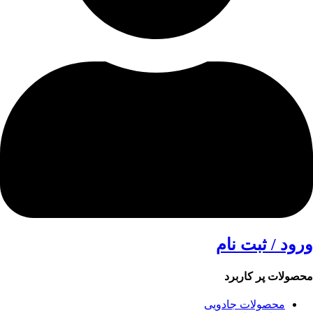
ورود / ثبت نام
محصولات پر کاربرد
محصولات جادویی