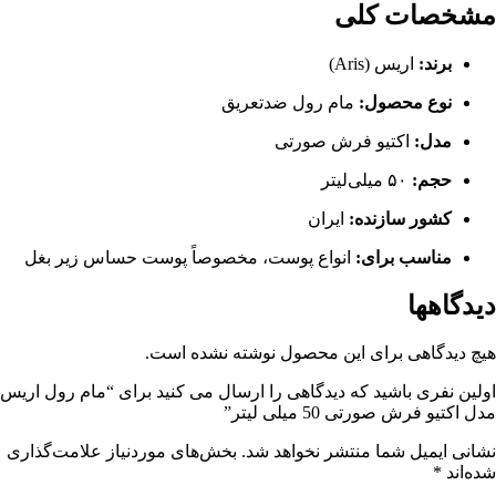
مشخصات کلی
برند:
اریس (Aris)
نوع محصول:
مام رول ضدتعریق
مدل:
اکتیو فرش صورتی
حجم:
۵۰ میلی‌لیتر
کشور سازنده:
ایران
مناسب برای:
انواع پوست، مخصوصاً پوست حساس زیر بغل
دیدگاهها
هیچ دیدگاهی برای این محصول نوشته نشده است.
اولین نفری باشید که دیدگاهی را ارسال می کنید برای “مام رول اریس
مدل اکتیو فرش صورتی 50 میلی لیتر”
نشانی ایمیل شما منتشر نخواهد شد.
بخش‌های موردنیاز علامت‌گذاری
شده‌اند
*