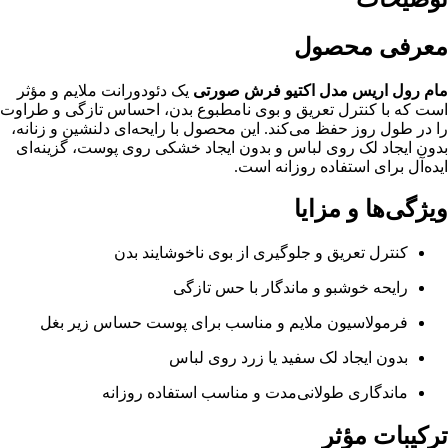
معرفی محصول
مام رول اریس مدل اکتیو فرش صورتی
یک دئودورانت ملایم و مؤثر
است که با کنترل تعریق و بوی نامطبوع بدن، احساس تازگی و طراوت
را در طول روز حفظ می‌کند. این محصول با رایحه‌ای دلنشین و زنانه،
بدون ایجاد لک روی لباس و بدون ایجاد خشکی روی پوست، گزینه‌ای
ایده‌آل برای استفاده روزانه است.
ویژگی‌ها و مزایا
کنترل تعریق و جلوگیری از بوی ناخوشایند بدن
رایحه خوشبو و ماندگار با حس تازگی
فرمولاسیون ملایم و مناسب برای پوست حساس زیر بغل
بدون ایجاد لک سفید یا زرد روی لباس
ماندگاری طولانی‌مدت و مناسب استفاده روزانه
ترکیبات مؤثر