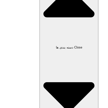
Close دسته بندی ها