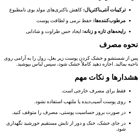
ترکیبات آنتی‌باکتریال:
کاهش باکتری‌های مولد بوی نامطبوع
مرطوب‌کننده‌ها:
حفظ نرمی و لطافت پوست
رایحه‌های تازه و زنانه:
ایجاد حس طراوت و شادابی
نحوه مصرف
پس از شستشو و خشک کردن پوست زیر بغل، رول را به آرامی روی
ناحیه بمالید. اجازه دهید کاملاً خشک شود، سپس لباس بپوشید.
هشدارها و نکات مهم
فقط برای مصرف خارجی است.
روی پوست آسیب‌دیده یا ملتهب استفاده نشود.
در صورت بروز حساسیت پوستی، مصرف را متوقف کنید.
در جای خشک، خنک و دور از تابش مستقیم خورشید نگهداری
شود.