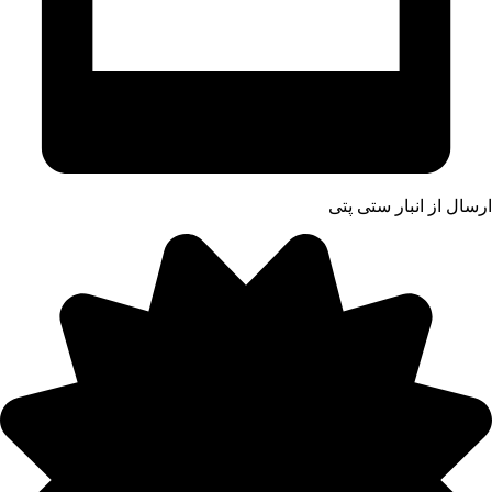
ارسال از انبار ستی پتی