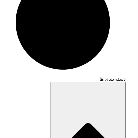
دسته بندی ها