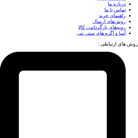
درباره ما
تماس با ما
راهنمای خرید
روش‌های ارسال
رویه‌های بازگرداندن کالا
آسا و اگره های ستی پتی
روش های ارتباطی :