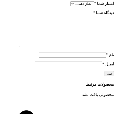
امتیاز شما
*
دیدگاه شما
*
نام
*
ایمیل
*
محصولات مرتبط
محصولی یافت نشد