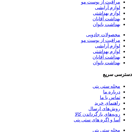
مراقبت از پوست مو
لوازم آرایشی
لوازم بهداشتی
بهداشت آقایان
بهداشت بانوان
محصولات جادویی
مراقبت از پوست مو
لوازم آرایشی
لوازم بهداشتی
بهداشت آقایان
بهداشت بانوان
دسترسی سریع
مجله ستی پتی
درباره ما
تماس با ما
راهنمای خرید
روش‌های ارسال
رویه‌های بازگرداندن کالا
آسا و اگره های ستی پتی
مجله ستی پتی