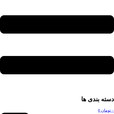
دسته بندی ها
۰
تومان
0