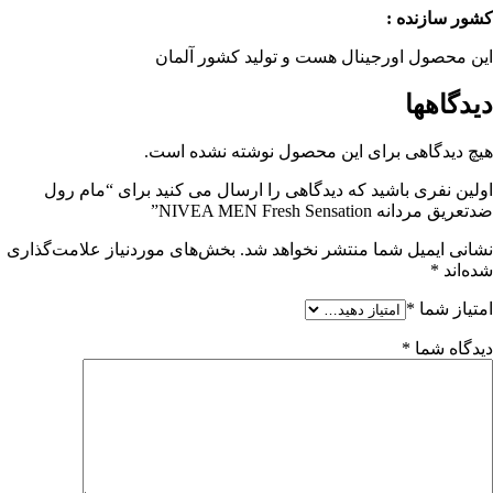
کشور سازنده :
این محصول اورجینال هست و تولید کشور آلمان
دیدگاهها
هیچ دیدگاهی برای این محصول نوشته نشده است.
اولین نفری باشید که دیدگاهی را ارسال می کنید برای “مام رول
ضدتعریق مردانه NIVEA MEN Fresh Sensation”
نشانی ایمیل شما منتشر نخواهد شد.
بخش‌های موردنیاز علامت‌گذاری
شده‌اند
*
امتیاز شما
*
دیدگاه شما
*