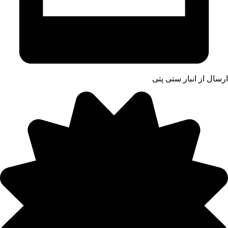
ارسال از انبار ستی پتی