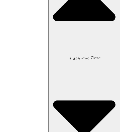
Close دسته بندی ها