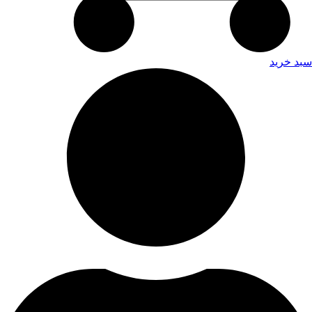
سبد خرید