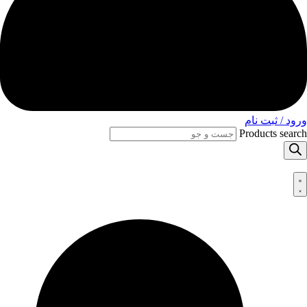
ورود / ثبت نام
Products search