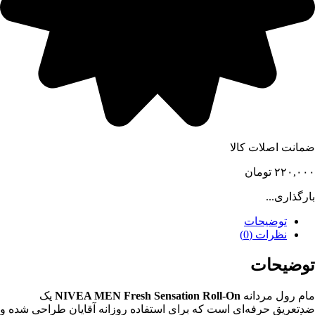
ضمانت اصلات کالا
۲۲۰,۰۰۰
تومان
بارگذاری...
توضیحات
نظرات (0)
توضیحات
مام رول مردانه
NIVEA MEN Fresh Sensation Roll-On
یک
ضدتعریق حرفه‌ای است که برای استفاده روزانه آقایان طراحی شده و