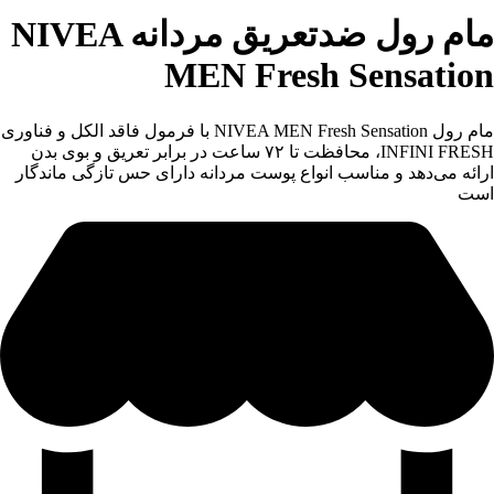
مام رول ضدتعریق مردانه NIVEA
MEN Fresh Sensation
مام رول NIVEA MEN Fresh Sensation با فرمول فاقد الکل و فناوری
INFINI FRESH، محافظت تا ۷۲ ساعت در برابر تعریق و بوی بدن
ارائه می‌دهد و مناسب انواع پوست مردانه دارای حس تازگی ماندگار
است