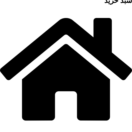
سبد خرید