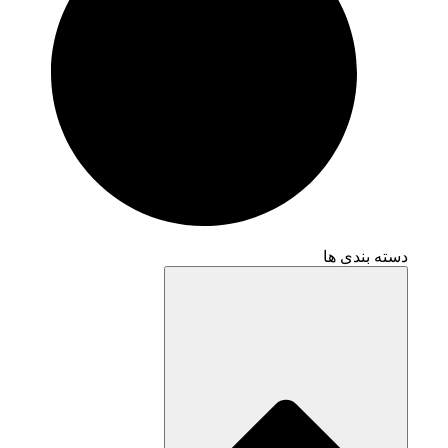
دسته بندی ها