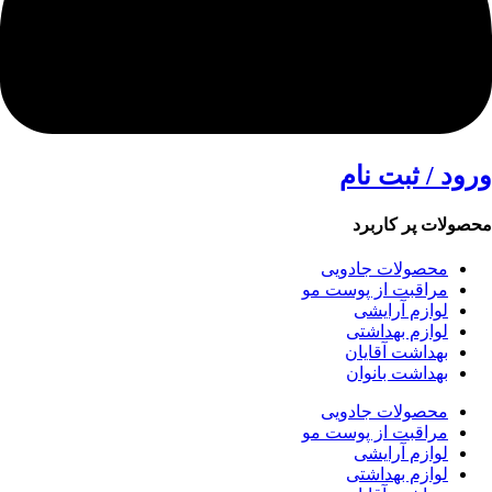
ورود / ثبت نام
محصولات پر کاربرد
محصولات جادویی
مراقبت از پوست مو
لوازم آرایشی
لوازم بهداشتی
بهداشت آقایان
بهداشت بانوان
محصولات جادویی
مراقبت از پوست مو
لوازم آرایشی
لوازم بهداشتی