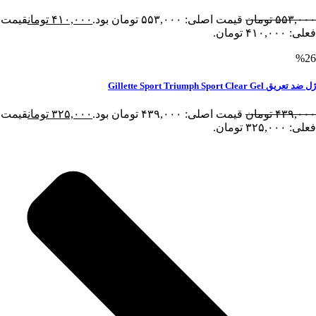
۵۵۳,۰۰۰
تومان
قیمت اصلی: ۵۵۳,۰۰۰ تومان بود.
۴۱۰,۰۰۰
تومان
قیمت
فعلی: ۴۱۰,۰۰۰ تومان.
%26
ژل ضد تعریق Gillette Sport Triumph Sport Clear Gel
۴۳۹,۰۰۰
تومان
قیمت اصلی: ۴۳۹,۰۰۰ تومان بود.
۳۲۵,۰۰۰
تومان
قیمت
فعلی: ۳۲۵,۰۰۰ تومان.