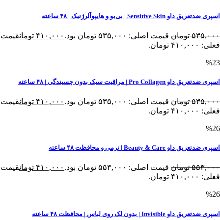
اسپری ضدتعریق داو Sensitive Skin | بی‌بو و هایپوآلرژنیک | ۴۸ ساعته
۵۳۵,۰۰۰
تومان
قیمت اصلی: ۵۳۵,۰۰۰ تومان بود.
۴۱۰,۰۰۰
تومان
قیمت
فعلی: ۴۱۰,۰۰۰ تومان.
%23
اسپری ضدتعریق داو Pro Collagen | مراقبت سبک بدون چسبندگی | ۴۸ ساعته
۵۳۵,۰۰۰
تومان
قیمت اصلی: ۵۳۵,۰۰۰ تومان بود.
۴۱۰,۰۰۰
تومان
قیمت
فعلی: ۴۱۰,۰۰۰ تومان.
%26
اسپری ضدتعریق داو Beauty & Care | نرمی و محافظت ۴۸ ساعته
۵۵۳,۰۰۰
تومان
قیمت اصلی: ۵۵۳,۰۰۰ تومان بود.
۴۱۰,۰۰۰
تومان
قیمت
فعلی: ۴۱۰,۰۰۰ تومان.
%26
اسپری ضدتعریق داو Invisible | بدون لک روی لباس‌ | محافظت ۴۸ ساعته