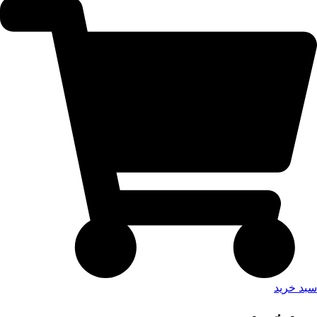
سبد خرید