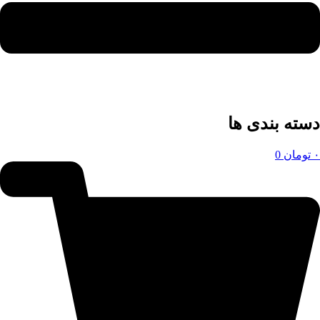
دسته بندی ها
۰
تومان
0