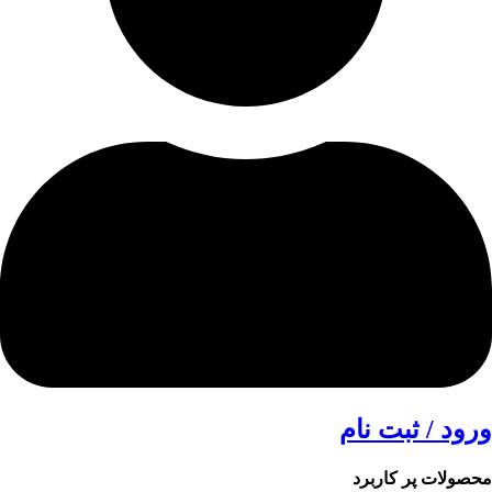
ورود / ثبت نام
محصولات پر کاربرد