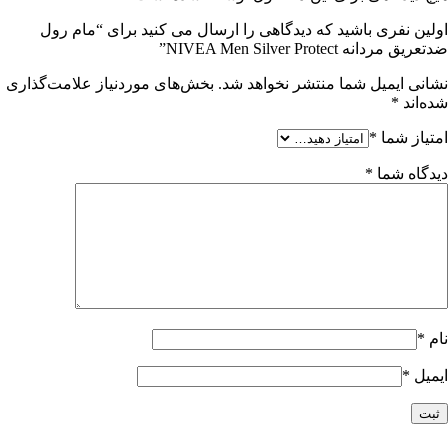
اولین نفری باشید که دیدگاهی را ارسال می کنید برای “مام رول
ضدتعریق مردانه NIVEA Men Silver Protect”
نشانی ایمیل شما منتشر نخواهد شد.
بخش‌های موردنیاز علامت‌گذاری
شده‌اند
*
امتیاز شما
*
دیدگاه شما
*
نام
*
ایمیل
*