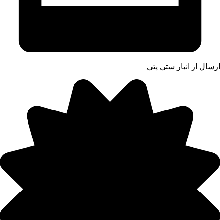
ارسال از انبار ستی پتی