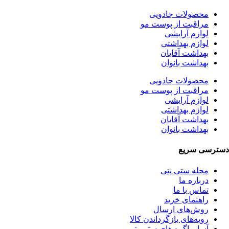
محصولات جادویی
مراقبت از پوست مو
لوازم آرایشی
لوازم بهداشتی
بهداشت آقایان
بهداشت بانوان
محصولات جادویی
مراقبت از پوست مو
لوازم آرایشی
لوازم بهداشتی
بهداشت آقایان
بهداشت بانوان
دسترسی سریع
مجله ستی پتی
درباره ما
تماس با ما
راهنمای خرید
روش‌های ارسال
رویه‌های بازگرداندن کالا
آسا و اگره های ستی پتی