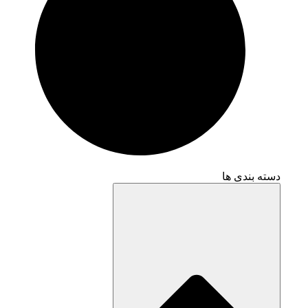
دسته بندی ها