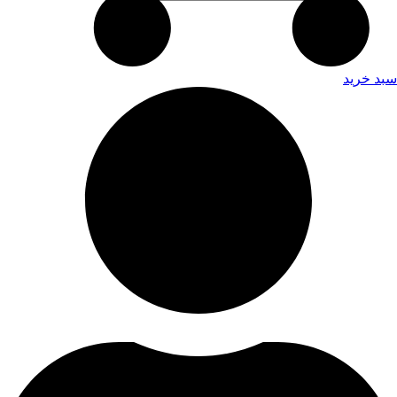
سبد خرید