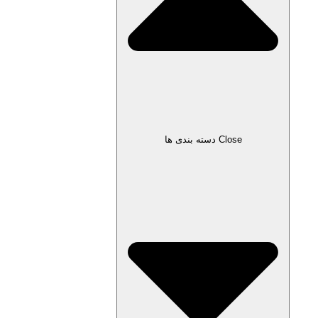
Close دسته بندی ها