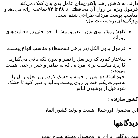
دارند، به کاهش رشد باکتری‌های عامل بوی بدن کمک می‌‌کند.
فرمول ویژه این رول-آن محافظتی تا
۴۸ تا ۷۲ ساعت
ارائه می‌دهد و
مناسب پوست مردانه طراحی شده است.
ویژگی‌های برجسته شامل:
کاهش مؤثر بوی بدن و تعریق بیش از حد، حتی در فعالیت‌های
روزانه.
فرمول بدون الکل (در برخی نسخه‌ها) و مناسب انواع پوست.
ساختار کم‌رد که زیر بغل را تمیز و بدون لکه باقی می‌گذارد.
کاربرد مناسب برای مردانی که به ظاهر و حس راحتی اهمیت
می‌دهند.
نحوه استفاده: پس از حمام و خشک کردن زیر بغل، رول را
به‌صورت یکنواخت بر روی پوست بمالید و صبر کنید تا خشک
شود قبل از پوشیدن لباس.
کشور سازنده :
این محصول اورجینال هست و تولید کشور آلمان
دیدگاهها
هیچ دیدگاهی برای این محصول نوشته نشده است.