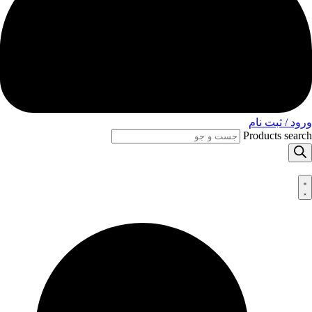
ورود / ثبت نام
Products search