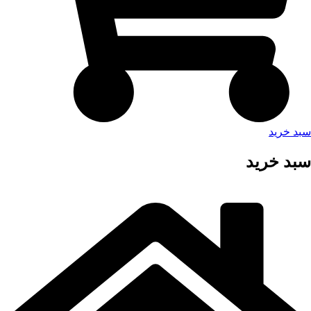
سبد خرید
سبد خرید