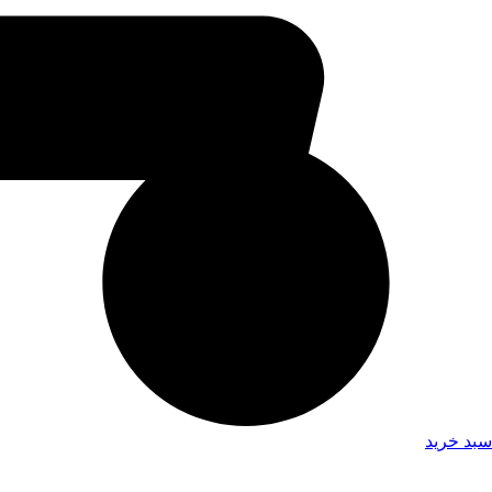
سبد خرید