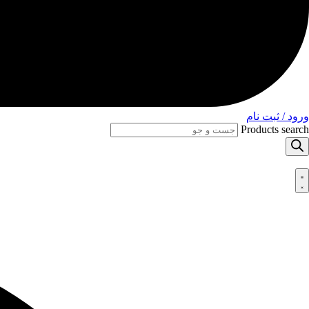
ورود / ثبت نام
Products search