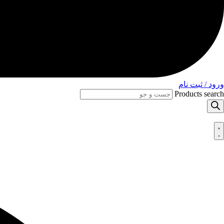
ورود / ثبت نام
Products search