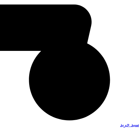
سبد خرید