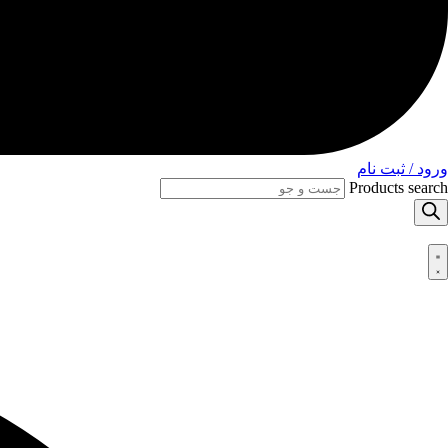
ورود / ثبت نام
Products search