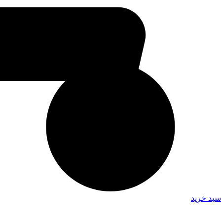
سبد خرید