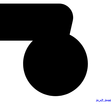
سبد خرید