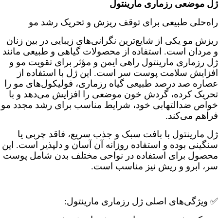
ژل موضعی رزماری مارینتول
راه‌حلی طبیعی برای توقف ریزش و تحریک رشد مو
ریزش مو یکی از شایع‌ترین نگرانی‌های زیبایی در بین زنان
و مردان است. استفاده از محصولات گیاهی و طبیعی مانند
ژل رزماری مارینتول راهی ایمن و مؤثر برای تقویت مو و
افزایش سلامت پوست سر است. این ژل با استفاده از
عصاره صد درصد طبیعی گیاه رزماری، فولیکول‌های مو را
تحریک کرده، گردش خون موضعی را افزایش می‌دهد و با
خواص ضدالتهابی خود، شرایط مناسب برای رشد مجدد مو
فراهم می‌کند.
ژل مارینتول با بافت سبک و جذب سریع، فاقد چربی یا
سنگینی بوده و استفاده روزانه آن آسان و دلپذیر است. این
محصول برای استفاده در نواحی مختلف بدن شامل پوست
سر، ابرو و ریش نیز مناسب است.
✅ ویژگی‌های اصلی ژل رزماری مارینتول: