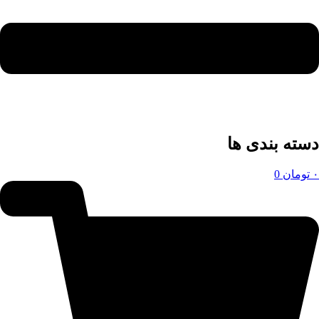
دسته بندی ها
۰
تومان
0