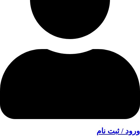
ورود / ثبت نام