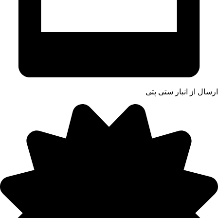
ارسال از انبار ستی پتی