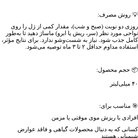
💡 روش مصرف:
روزی دو نوبت (صبح و شب)، مقدار کمی از ژل را روی
نواحی مورد نظر (سر، ریش یا ابرو) ماساژ دهید تا به‌طور
کامل جذب شود. نیاز به شست‌وشو ندارد. برای نتایج مؤثر،
استفاده مداوم حداقل ۲ تا ۳ ماه توصیه می‌شود.
📦 حجم محصول:
۴۰ میلی‌لیتر
🎯 مناسب برای:
افرادی با ریزش موی موقتی یا مزمن
کسانی که به دنبال محصولات گیاهی و فاقد عوارض
شیمیایی هستند