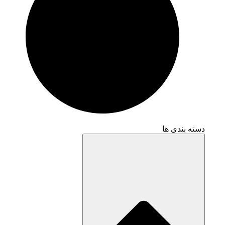
دسته بندی ها