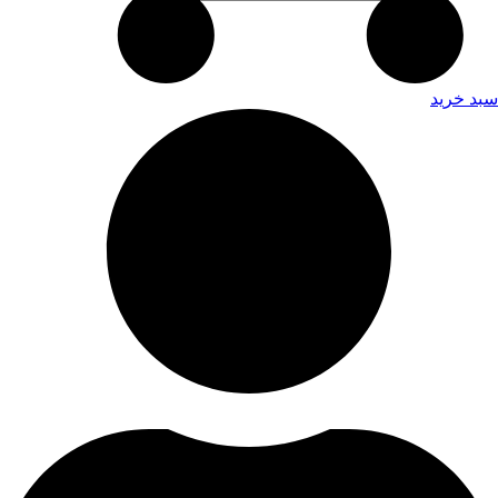
سبد خرید