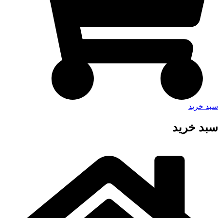
سبد خرید
سبد خرید