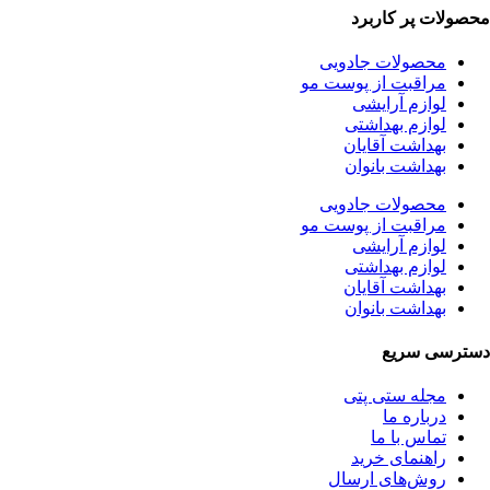
محصولات پر کاربرد
محصولات جادویی
مراقبت از پوست مو
لوازم آرایشی
لوازم بهداشتی
بهداشت آقایان
بهداشت بانوان
محصولات جادویی
مراقبت از پوست مو
لوازم آرایشی
لوازم بهداشتی
بهداشت آقایان
بهداشت بانوان
دسترسی سریع
مجله ستی پتی
درباره ما
تماس با ما
راهنمای خرید
روش‌های ارسال