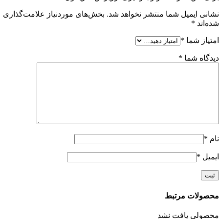
نشانی ایمیل شما منتشر نخواهد شد.
بخش‌های موردنیاز علامت‌گذاری
شده‌اند
*
امتیاز شما
*
دیدگاه شما
*
نام
*
ایمیل
*
محصولات مرتبط
محصولی یافت نشد