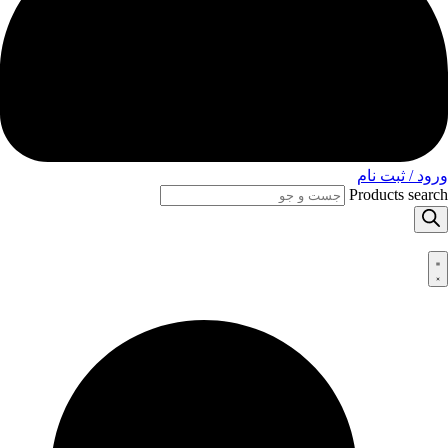
ورود / ثبت نام
Products search