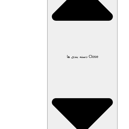
Close دسته بندی ها