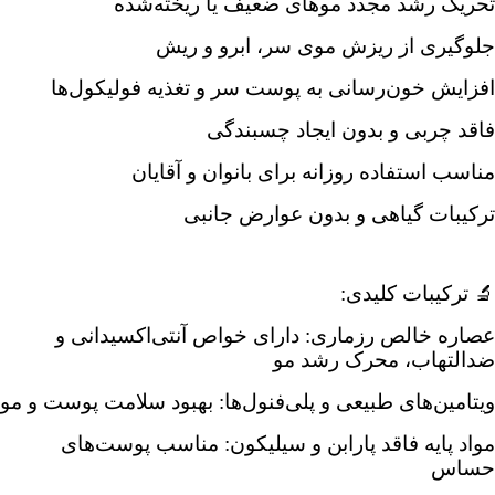
تحریک رشد مجدد موهای ضعیف یا ریخته‌شده
جلوگیری از ریزش موی سر، ابرو و ریش
افزایش خون‌رسانی به پوست سر و تغذیه فولیکول‌ها
فاقد چربی و بدون ایجاد چسبندگی
مناسب استفاده روزانه برای بانوان و آقایان
ترکیبات گیاهی و بدون عوارض جانبی
🔬 ترکیبات کلیدی:
عصاره خالص رزماری: دارای خواص آنتی‌اکسیدانی و
ضدالتهاب، محرک رشد مو
ویتامین‌های طبیعی و پلی‌فنول‌ها: بهبود سلامت پوست و مو
مواد پایه فاقد پارابن و سیلیکون: مناسب پوست‌های
حساس