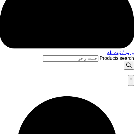
ورود / ثبت نام
Products search