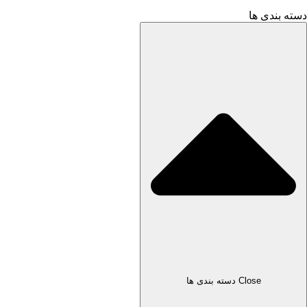
دسته بندی ها
Close دسته بندی ها