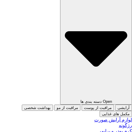
Open دسته بندی ها
آرایشی
مراقبت از پوست
مراقبت از مو
بهداشت شخصی
مکمل های غذایی
لوازم آرایش صورت
رژگونه
کرم پودر و پرایمر