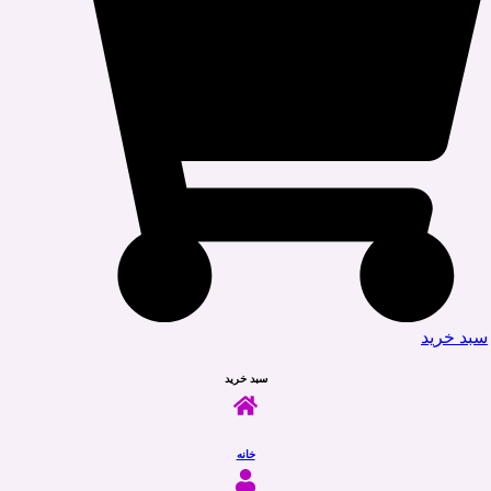
سبد خرید
سبد خرید
خانه