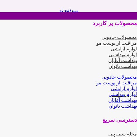
ورود / ثبت نام
محصولات پر کاربرد
محصولات جادویی
مراقبت از پوست مو
لوازم آرایشی
لوازم بهداشتی
بهداشت آقایان
بهداشت بانوان
محصولات جادویی
مراقبت از پوست مو
لوازم آرایشی
لوازم بهداشتی
بهداشت آقایان
بهداشت بانوان
دسترسی سریع
مجله ستی پتی