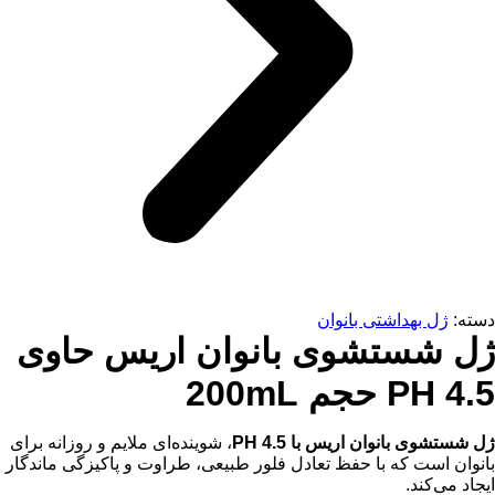
دسته:
ژل بهداشتی بانوان
ژل شستشوی بانوان اریس حاوی
PH 4.5 حجم 200mL
ژل شستشوی بانوان اریس با PH 4.5
، شوینده‌ای ملایم و روزانه برای
بانوان است که با حفظ تعادل فلور طبیعی، طراوت و پاکیزگی ماندگار
ایجاد می‌کند.