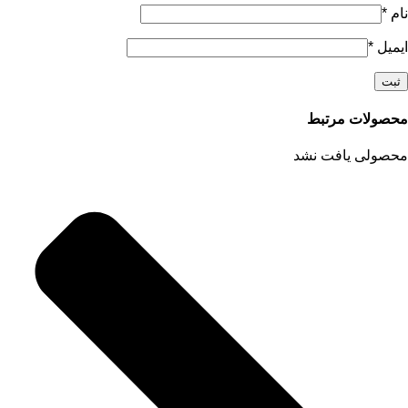
نام
*
ایمیل
*
محصولات مرتبط
محصولی یافت نشد