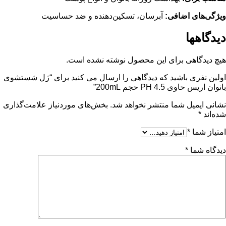
ویژگی‌های اضافی:
آبرسان، تسکین‌دهنده و ضد حساسیت
دیدگاهها
هیچ دیدگاهی برای این محصول نوشته نشده است.
اولین نفری باشید که دیدگاهی را ارسال می کنید برای “ژل شستشوی
بانوان اریس حاوی PH 4.5 حجم 200mL”
نشانی ایمیل شما منتشر نخواهد شد.
بخش‌های موردنیاز علامت‌گذاری
شده‌اند
*
امتیاز شما
*
دیدگاه شما
*