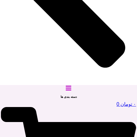
دسته بندی ها
۰
تومان
0