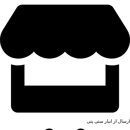
ارسال از انبار ستی پتی