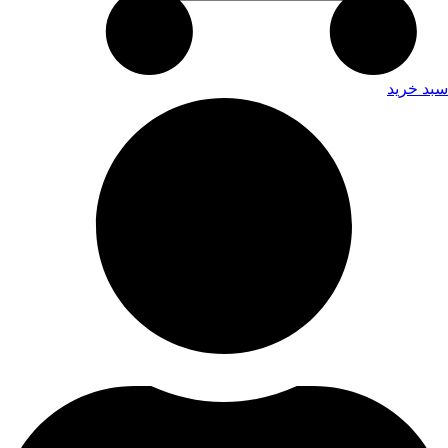
سبد خرید