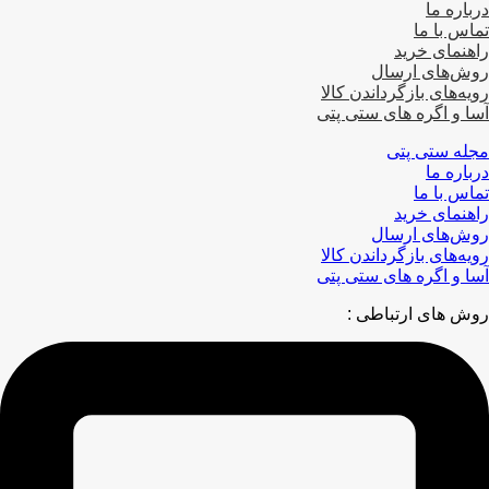
درباره ما
تماس با ما
راهنمای خرید
روش‌های ارسال
رویه‌های بازگرداندن کالا
آسا و اگره های ستی پتی
مجله ستی پتی
درباره ما
تماس با ما
راهنمای خرید
روش‌های ارسال
رویه‌های بازگرداندن کالا
آسا و اگره های ستی پتی
روش های ارتباطی :