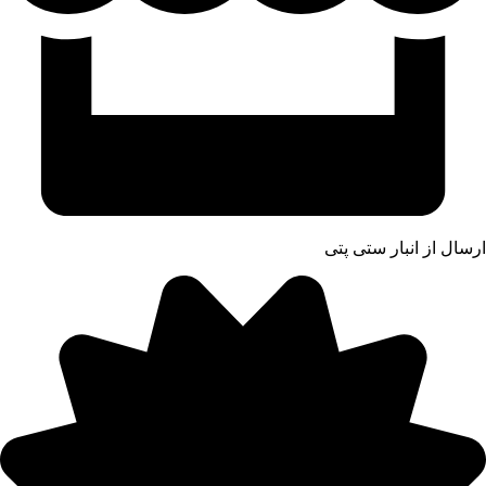
ارسال از انبار ستی پتی