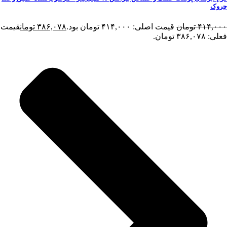
چروک
۴۱۴,۰۰۰
تومان
قیمت اصلی: ۴۱۴,۰۰۰ تومان بود.
۳۸۶,۰۷۸
تومان
قیمت
فعلی: ۳۸۶,۰۷۸ تومان.