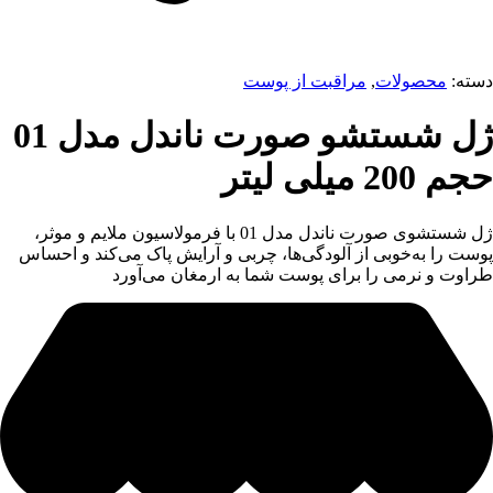
دسته:
محصولات
,
مراقبت از پوست
ژل شستشو صورت ناندل مدل 01
حجم 200 میلی لیتر
ژل شستشوی صورت ناندل مدل 01 با فرمولاسیون ملایم و موثر،
پوست را به‌خوبی از آلودگی‌ها، چربی و آرایش پاک می‌کند و احساس
طراوت و نرمی را برای پوست شما به ارمغان می‌آورد