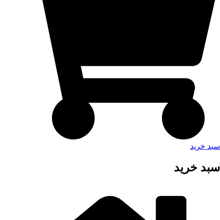
سبد خرید
سبد خرید