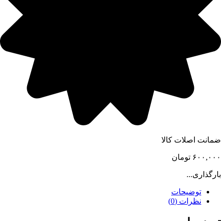
ضمانت اصلات کالا
۶۰۰,۰۰۰
تومان
بارگذاری...
توضیحات
نظرات (0)