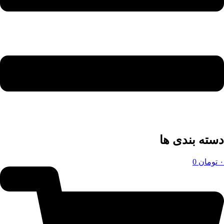
دسته بندی ها
۰
تومان
0