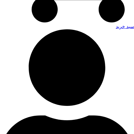
سبد خرید