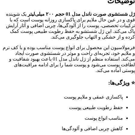
توضیحات
ژل شستشوی صورت ناندل مدل 01 حجم ۲۰۰ میلی‌لیتر
یک شوینده
قوی و در عین حال ملایم برای پاکسازی روزانه پوست است که با
ترکیبات تخصصی، پوست را از آلودگی‌ها، چربی اضافی و آثار آرایش
پاک می‌کند. این ژل شستشو به حفظ رطوبت طبیعی پوست کمک
کرده و از خشکی و التهاب جلوگیری می‌کند.
فرمولاسیون این محصول برای انواع پوست مناسب بوده و با کف نرم
و ملایم خود، تجربه‌ای راحت و موثر در شستشوی صورت ایجاد
می‌کند. استفاده منظم از ژل ناندل مدل 01 باعث بهبود شفافیت و
لطافت پوست می‌شود و پوست شما را برای ادامه مراقبت‌های
پوستی آماده می‌کند.
⭐ ویژگی‌ها:
پاکسازی عمقی و ملایم پوست
حفظ رطوبت طبیعی پوست
مناسب انواع پوست
کاهش چربی اضافی و آلودگی‌ها