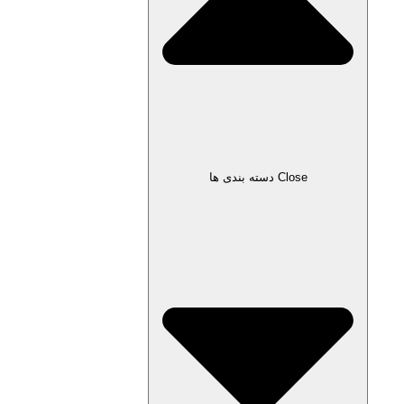
Close دسته بندی ها