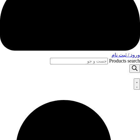
ورود / ثبت نام
Products search