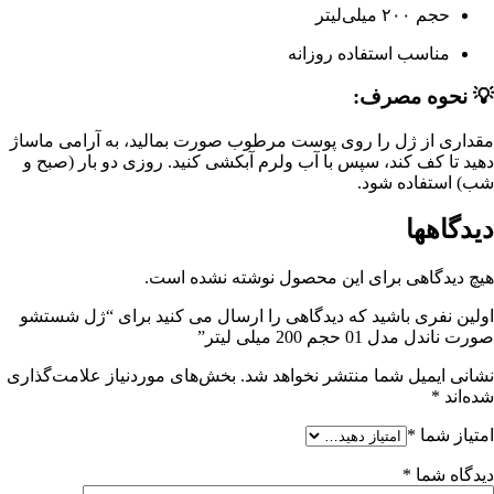
حجم ۲۰۰ میلی‌لیتر
مناسب استفاده روزانه
💡 نحوه مصرف:
مقداری از ژل را روی پوست مرطوب صورت بمالید، به آرامی ماساژ
دهید تا کف کند، سپس با آب ولرم آبکشی کنید. روزی دو بار (صبح و
شب) استفاده شود.
دیدگاهها
هیچ دیدگاهی برای این محصول نوشته نشده است.
اولین نفری باشید که دیدگاهی را ارسال می کنید برای “ژل شستشو
صورت ناندل مدل 01 حجم 200 میلی لیتر”
نشانی ایمیل شما منتشر نخواهد شد.
بخش‌های موردنیاز علامت‌گذاری
شده‌اند
*
امتیاز شما
*
دیدگاه شما
*