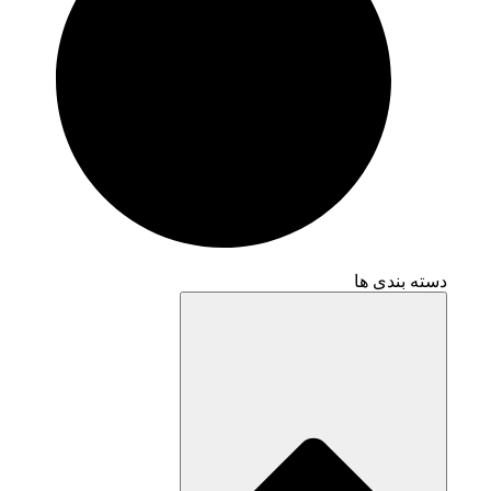
دسته بندی ها