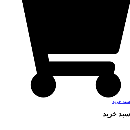
سبد خرید
سبد خرید