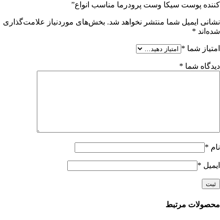
کننده پوست سیکا وست پرودرما مناسب انواع”
نشانی ایمیل شما منتشر نخواهد شد.
بخش‌های موردنیاز علامت‌گذاری
شده‌اند
*
امتیاز شما
*
دیدگاه شما
*
نام
*
ایمیل
*
محصولات مرتبط