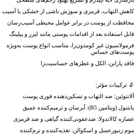
کاهش التهاب، قرمزی و سوزش ناشی از خشکی یا آسیب
محافظت از پوست در برابر عوامل محیطی آسیب‌رسان
قابل استفاده بعد از اقدامات پوستی مانند لیزر و پیلینگ
فرمولاسیون غیر کومدون‌زا، مناسب انواع پوست به‌ویژه
پوست‌های حساس
فاقد پارابن، الکل و عطرهای حساسیت‌زا
🔬 ترکیبات مؤثر:
آلانتوئین: ضد التهاب و تسکین‌دهنده فوری پوست
پانتنول (ویتامین B5): آبرسان و ترمیم‌کننده عمیق
عصاره کالاندولا: ضدعفونی‌کننده گیاهی و ضد قرمزی
موم زنبورعسل و اسکوالن: تغذیه‌کننده و نرم‌کننده