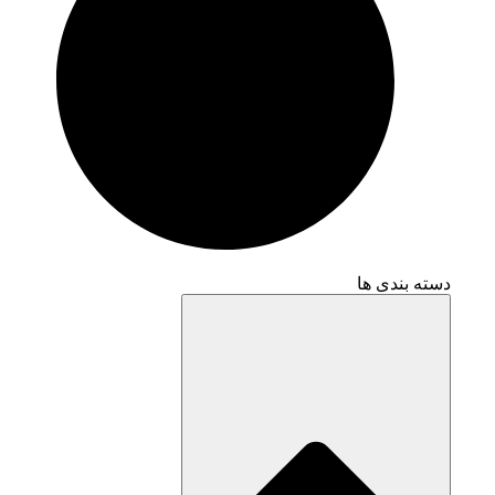
دسته بندی ها