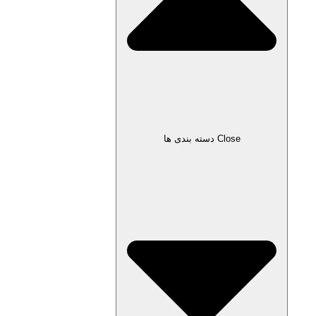
Close دسته بندی ها