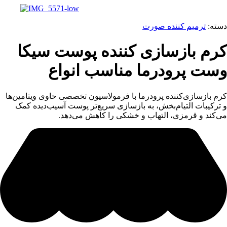
دسته:
ترمیم کننده صورت
کرم بازسازی کننده پوست سیکا
وست پرودرما مناسب انواع
کرم بازسازی‌کننده پرودرما با فرمولاسیون تخصصی حاوی ویتامین‌ها
و ترکیبات التیام‌بخش، به بازسازی سریع‌تر پوست آسیب‌دیده کمک
می‌کند و قرمزی، التهاب و خشکی را کاهش می‌دهد.