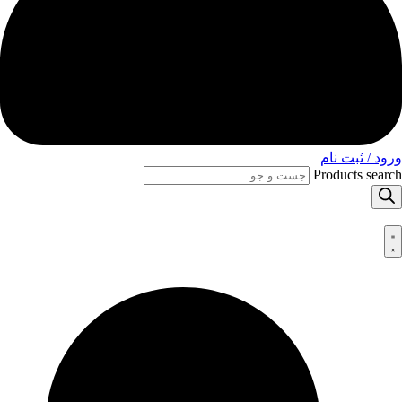
ورود / ثبت نام
Products search