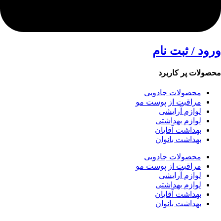
ورود / ثبت نام
محصولات پر کاربرد
محصولات جادویی
مراقبت از پوست مو
لوازم آرایشی
لوازم بهداشتی
بهداشت آقایان
بهداشت بانوان
محصولات جادویی
مراقبت از پوست مو
لوازم آرایشی
لوازم بهداشتی
بهداشت آقایان
بهداشت بانوان