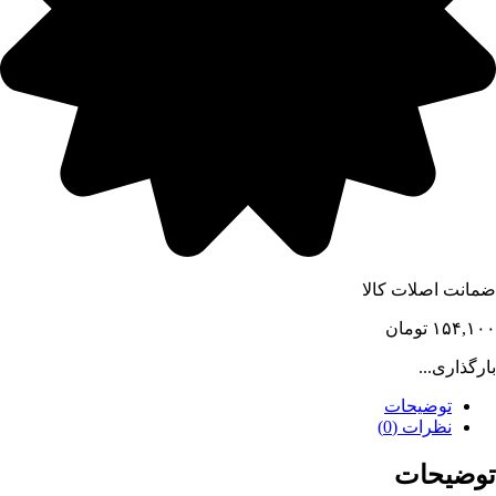
ضمانت اصلات کالا
۱۵۴,۱۰۰
تومان
بارگذاری...
توضیحات
نظرات (0)
توضیحات