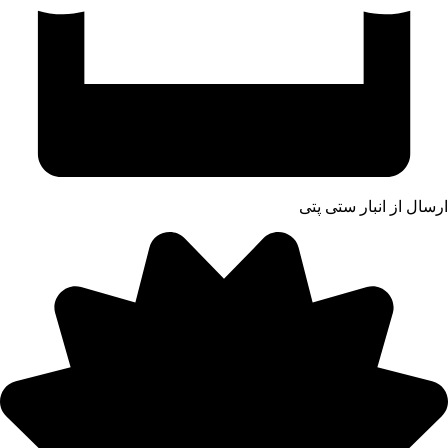
ارسال از انبار ستی پتی