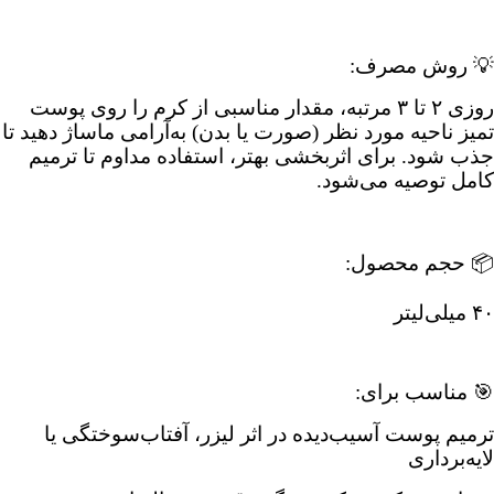
💡 روش مصرف:
روزی ۲ تا ۳ مرتبه، مقدار مناسبی از کرم را روی پوست
تمیز ناحیه مورد نظر (صورت یا بدن) به‌آرامی ماساژ دهید تا
جذب شود. برای اثربخشی بهتر، استفاده مداوم تا ترمیم
کامل توصیه می‌شود.
📦 حجم محصول:
۴۰ میلی‌لیتر
🎯 مناسب برای:
ترمیم پوست آسیب‌دیده در اثر لیزر، آفتاب‌سوختگی یا
لایه‌برداری