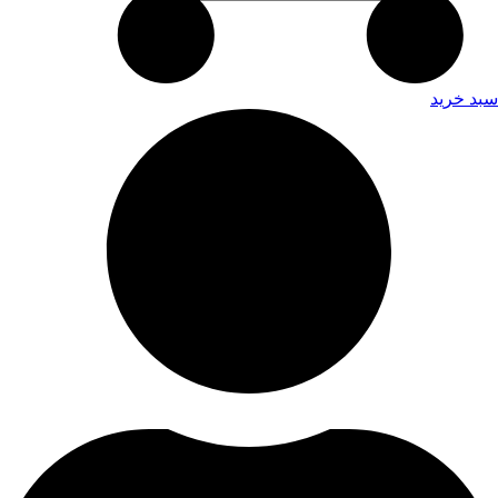
سبد خرید