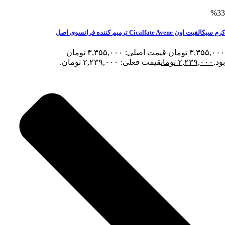
%33
کرم سیکالفیت اون Cicalfate Avene ترمیم کننده فرانسوی اصل
۳,۳۵۵,۰۰۰
تومان
قیمت اصلی: ۳,۳۵۵,۰۰۰ تومان
بود.
۲,۲۳۹,۰۰۰
تومان
قیمت فعلی: ۲,۲۳۹,۰۰۰ تومان.