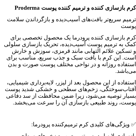
کرم بازسازی کننده و ترمیم کننده پوست Proderma
ترمیم سریع‌تر بافت‌های آسیب‌دیده و بازگرداندن سلامت
پوست
کرم بازسازی کننده پرودرما یک محصول تخصصی برای
کمک به ترمیم پوست آسیب‌دیده، تحریک بازسازی سلولی
و تسکین علائم التهابی مانند قرمزی، سوزش و خارش
است. این کرم با بافت سبک و جذب سریع، مناسب برای
استفاده روزانه و در نواحی مختلف پوست صورت و بدن
می‌باشد.
استفاده از این محصول بعد از لیزر، لایه‌برداری شیمیایی،
آفتاب‌سوختگی، زخم‌های سطحی و خشکی شدید پوست
بسیار توصیه می‌شود، زیرا ضمن محافظت از سد دفاعی
پوست، روند طبیعی بازسازی آن را سرعت می‌بخشد.
✅ ویژگی‌های کلیدی کرم ترمیم‌کننده پرودرما:
بازسازی لایه اپیدرم و تسریع بهبود زخم‌های سطحی