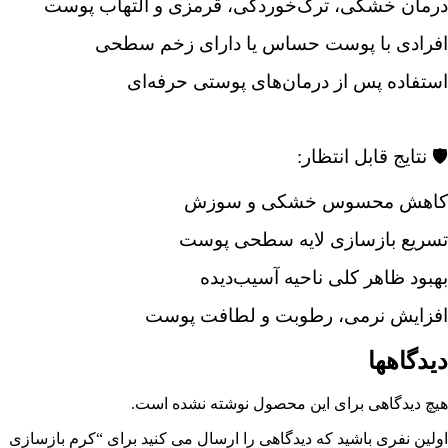
درمان خشکی، ترک‌خوردگی، قرمزی و التهاب پوست
افرادی با پوست حساس یا دارای زخم سطحی
استفاده پس از درمان‌های پوستی حرفه‌ای
🛡️ نتایج قابل انتظار:
کاهش محسوس خشکی و سوزش
تسریع بازسازی لایه سطحی پوست
بهبود ظاهر کلی ناحیه آسیب‌دیده
افزایش نرمی، رطوبت و لطافت پوست
دیدگاهها
هیچ دیدگاهی برای این محصول نوشته نشده است.
اولین نفری باشید که دیدگاهی را ارسال می کنید برای “کرم بازسازی