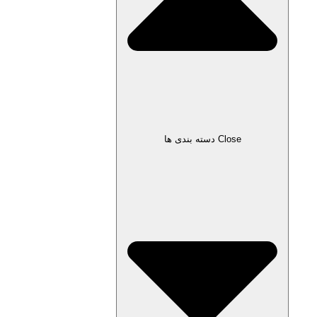
Close دسته بندی ها