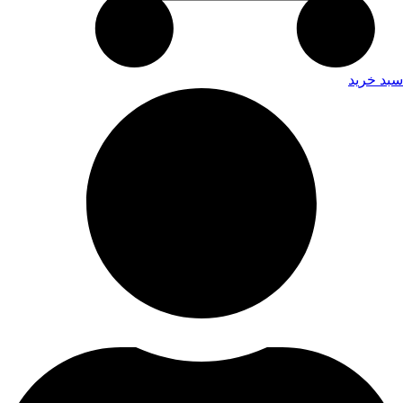
سبد خرید