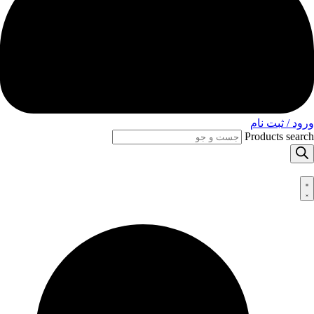
ورود / ثبت نام
Products search