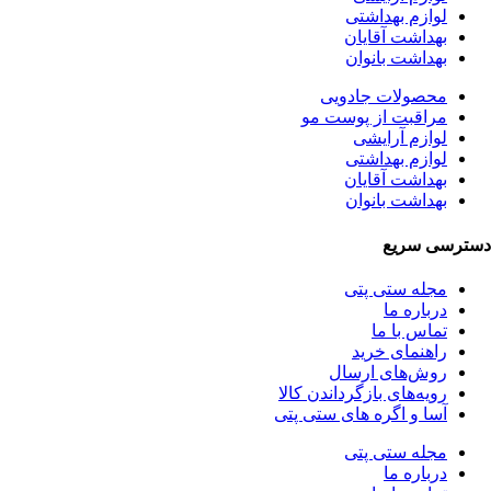
لوازم بهداشتی
بهداشت آقایان
بهداشت بانوان
محصولات جادویی
مراقبت از پوست مو
لوازم آرایشی
لوازم بهداشتی
بهداشت آقایان
بهداشت بانوان
دسترسی سریع
مجله ستی پتی
درباره ما
تماس با ما
راهنمای خرید
روش‌های ارسال
رویه‌های بازگرداندن کالا
آسا و اگره های ستی پتی
مجله ستی پتی
درباره ما