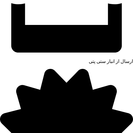
ارسال از انبار ستی پتی