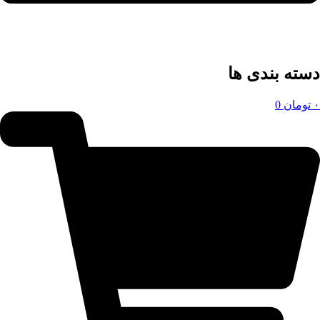
دسته بندی ها
۰
تومان
0