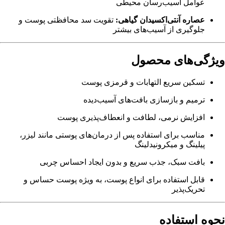
عوامل آسیب‌رسان محیطی
عصاره آنتی‌اکسیدان گیاهی:
تقویت سد محافظتی پوست و
جلوگیری از آسیب‌های بیشتر
ویژگی‌های محصول
تسکین سریع التهابات و قرمزی پوست
ترمیم و بازسازی بافت‌های آسیب‌دیده
افزایش نرمی، لطافت و انعطاف‌پذیری پوست
مناسب برای استفاده پس از درمان‌های پوستی مانند لیزر،
پیلینگ و میکرونیدلینگ
بافت سبک، جذب سریع و بدون ایجاد احساس چربی
قابل استفاده برای انواع پوست، به ویژه پوست حساس و
تحریک‌پذیر
نحوه استفاده