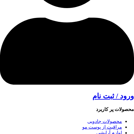
ورود / ثبت نام
محصولات پر کاربرد
محصولات جادویی
مراقبت از پوست مو
لوازم آرایشی