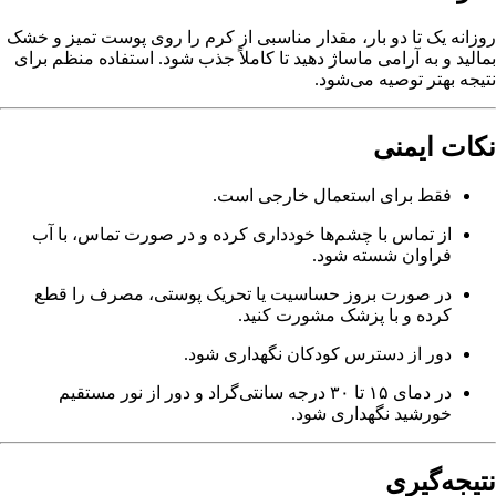
روزانه یک تا دو بار، مقدار مناسبی از کرم را روی پوست تمیز و خشک
بمالید و به آرامی ماساژ دهید تا کاملاً جذب شود. استفاده منظم برای
نتیجه بهتر توصیه می‌شود.
نکات ایمنی
فقط برای استعمال خارجی است.
از تماس با چشم‌ها خودداری کرده و در صورت تماس، با آب
فراوان شسته شود.
در صورت بروز حساسیت یا تحریک پوستی، مصرف را قطع
کرده و با پزشک مشورت کنید.
دور از دسترس کودکان نگهداری شود.
در دمای ۱۵ تا ۳۰ درجه سانتی‌گراد و دور از نور مستقیم
خورشید نگهداری شود.
نتیجه‌گیری