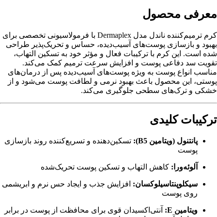
معرفی محصول
کرم ترمیم‌کننده ناندل مدل Dermaplex با فرمولاسیونی تخصصی برای
بهبود و بازسازی پوست‌های آسیب‌دیده، حساس و تحریک‌پذیر طراحی
شده است. این کرم با ترکیبات فعال و مؤثر خود به تسکین التهاب،
تقویت سد دفاعی پوست و افزایش سرعت ترمیم کمک می‌کند.
مناسب انواع پوست به ویژه پوست‌های آسیب‌دیده پس از درمان‌های
پوستی، این محصول باعث بهبود نرمی و لطافت پوست می‌شود و از
خشکی و ترک‌های سطحی جلوگیری می‌کند.
ترکیبات کلیدی
پانتنول (ویتامین B5):
تسکین‌دهنده و تسریع‌کننده روند بازسازی
پوست
آلوئه‌ورا:
کاهش التهاب و تسکین پوست تحریک‌شده
سیکلوپنتاسیلوکسان:
افزایش جذب و ایجاد حس نرم و ابریشمی
روی پوست
ویتامین E:
آنتی‌اکسیدان قوی برای محافظت از پوست در برابر