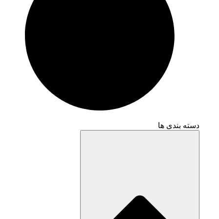
دسته بندی ها