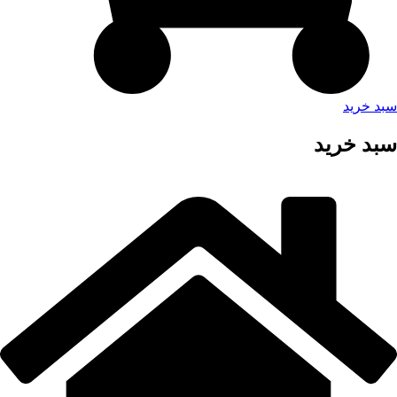
سبد خرید
سبد خرید