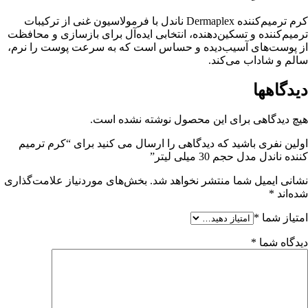
کرم ترمیم‌کننده Dermaplex ناندل با فرمولاسیون غنی از ترکیبات
ترمیم‌کننده و تسکین‌دهنده، انتخابی ایده‌آل برای بازسازی و محافظت
از پوست‌های آسیب‌دیده و حساس است که به سرعت پوست را نرم،
سالم و شاداب می‌کند.
دیدگاهها
هیچ دیدگاهی برای این محصول نوشته نشده است.
اولین نفری باشید که دیدگاهی را ارسال می کنید برای “کرم ترمیم
کننده ناندل مدل حجم 30 میلی لیتر”
نشانی ایمیل شما منتشر نخواهد شد.
بخش‌های موردنیاز علامت‌گذاری
شده‌اند
*
امتیاز شما
*
دیدگاه شما
*