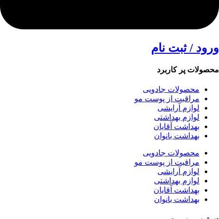
ورود / ثبت نام
محصولات پر کاربرد
محصولات جادویی
مراقبت از پوست مو
لوازم آرایشی
لوازم بهداشتی
بهداشت آقایان
بهداشت بانوان
محصولات جادویی
مراقبت از پوست مو
لوازم آرایشی
لوازم بهداشتی
بهداشت آقایان
بهداشت بانوان