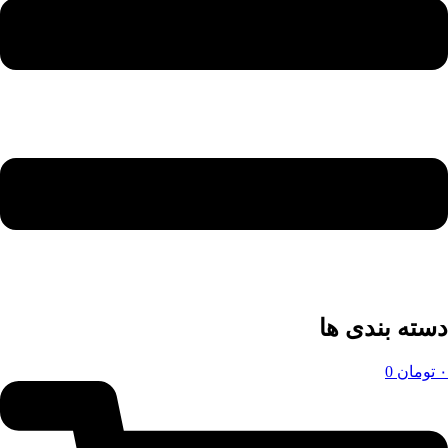
دسته بندی ها
۰
تومان
0