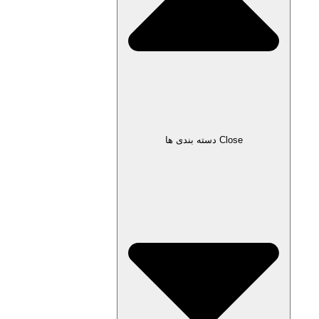
Close دسته بندی ها