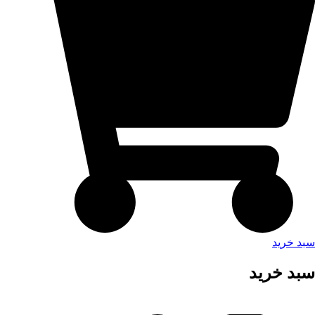
سبد خرید
سبد خرید