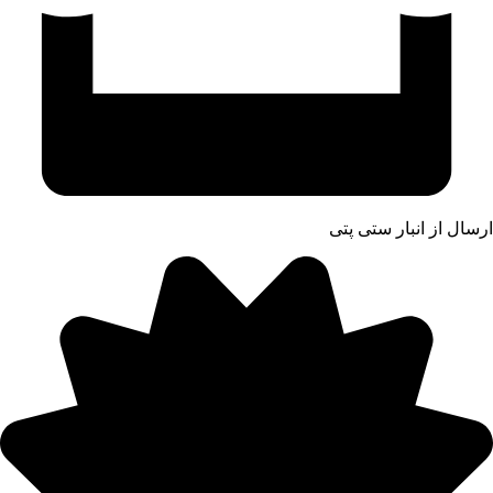
ارسال از انبار ستی پتی