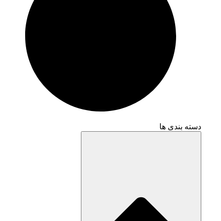
دسته بندی ها