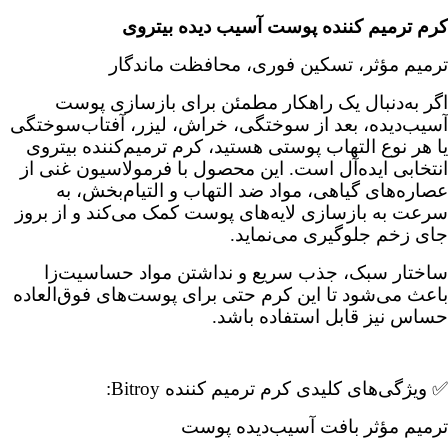
کرم ترمیم کننده پوست آسیب دیده بیتروی
ترمیم مؤثر، تسکین فوری، محافظت ماندگار
اگر به‌دنبال یک راهکار مطمئن برای بازسازی پوست
آسیب‌دیده، بعد از سوختگی، خراش، لیزر، آفتاب‌سوختگی
یا هر نوع التهاب پوستی هستید، کرم ترمیم‌کننده بیتروی
انتخابی ایده‌آل است. این محصول با فرمولاسیون غنی از
عصاره‌های گیاهی، مواد ضد التهاب و التیام‌بخش، به
سرعت به بازسازی لایه‌های پوست کمک می‌کند و از بروز
جای زخم جلوگیری می‌نماید.
ساختار سبک، جذب سریع و نداشتن مواد حساسیت‌زا
باعث می‌شود تا این کرم حتی برای پوست‌های فوق‌العاده
حساس نیز قابل استفاده باشد.
✅ ویژگی‌های کلیدی کرم ترمیم کننده Bitroy:
ترمیم مؤثر بافت آسیب‌دیده پوست