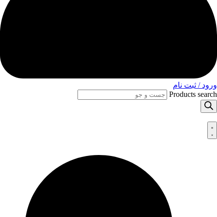
ورود / ثبت نام
Products search