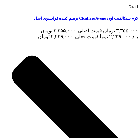
%33
کرم سیکالفیت اون Cicalfate Avene ترمیم کننده فرانسوی اصل
۳,۳۵۵,۰۰۰
تومان
قیمت اصلی: ۳,۳۵۵,۰۰۰ تومان
بود.
۲,۲۳۹,۰۰۰
تومان
قیمت فعلی: ۲,۲۳۹,۰۰۰ تومان.