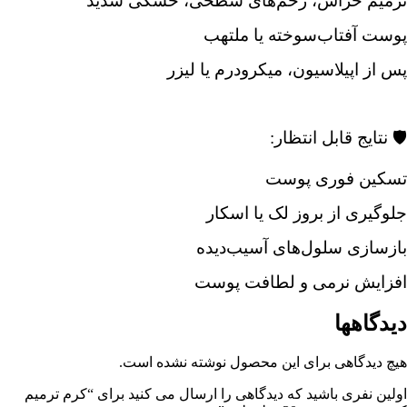
ترمیم خراش، زخم‌های سطحی، خشکی شدید
پوست آفتاب‌سوخته یا ملتهب
پس از اپیلاسیون، میکرودرم یا لیزر
🛡️ نتایج قابل انتظار:
تسکین فوری پوست
جلوگیری از بروز لک یا اسکار
بازسازی سلول‌های آسیب‌دیده
افزایش نرمی و لطافت پوست
دیدگاهها
هیچ دیدگاهی برای این محصول نوشته نشده است.
اولین نفری باشید که دیدگاهی را ارسال می کنید برای “کرم ترمیم