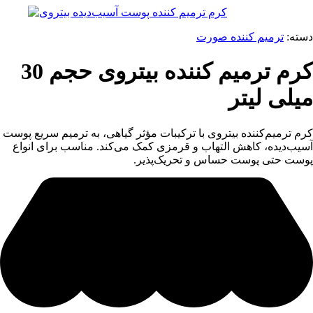
دسته:
ترمیم کننده صورت
کرم ترمیم کننده بیتروی حجم 30
میلی لیتر
کرم ترمیم‌کننده بیتروی با ترکیبات مؤثر گیاهی، به ترمیم سریع پوست
آسیب‌دیده، کاهش التهاب و قرمزی کمک می‌کند. مناسب برای انواع
پوست حتی پوست حساس و تحریک‌پذیر.