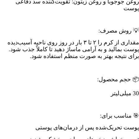
روغن جوجوبا و روغن زیتون: تقویت‌کننده سد دفاعی
پوست
💡 روش مصرف:
مقداری از کرم را ۲ تا ۳ بار در روز روی ناحیه آسیب‌دیده
پوست بمالید و به آرامی ماساژ دهید تا کاملاً جذب شود.
برای نتیجه بهتر به صورت منظم استفاده شود.
📦 حجم محصول:
30 میلی‌لیتر
🎯 مناسب برای:
پوست تحریک‌شده پس از درمان‌های پوستی