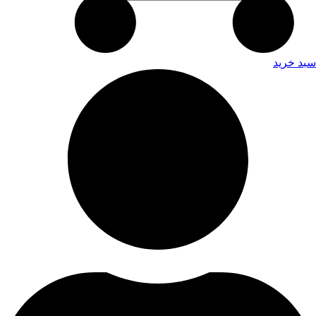
سبد خرید