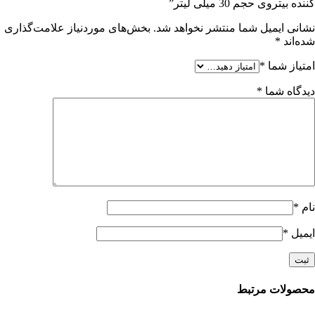
کننده بیتروی حجم 30 میلی لیتر”
نشانی ایمیل شما منتشر نخواهد شد.
بخش‌های موردنیاز علامت‌گذاری
شده‌اند
*
امتیاز شما
*
دیدگاه شما
*
نام
*
ایمیل
*
محصولات مرتبط