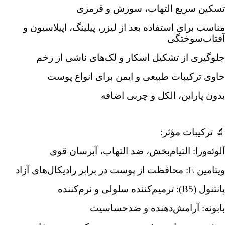
تسکین سریع التهاب، سوزش و قرمزی
مناسب برای استفاده بعد از لیزر، پیلینگ، اپیلاسیون و
آفتاب‌سوختگی
جلوگیری از تشکیل اسکار و لک‌های ناشی از زخم
حاوی ترکیبات طبیعی و ایمن برای انواع پوست
بدون پارابن، الکل و چربی اضافه
🔬 ترکیبات مؤثر:
آلوئه‌ورا: التیام‌بخش، ضد التهاب، آبرسان قوی
ویتامین E: محافظت از پوست در برابر رادیکال‌های آزاد
پانتنول (B5): ترمیم‌کننده سلولی و نرم‌کننده
بابونه: آرامش‌دهنده و ضدحساسیت