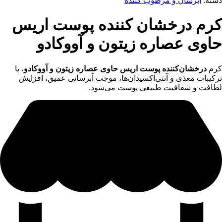
دسته:
آبرسان و مرطوب کننده
کرم درخشان کننده پوست اریس
حاوی عصاره زیتون و آووکادو
کرم
درخشان‌کننده پوست اریس حاوی عصاره زیتون و آووکادو
، با
ترکیبات مغذی و آنتی‌اکسیدان‌ها، موجب آبرسانی عمیق، افزایش
لطافت و شفافیت طبیعی پوست می‌شود.