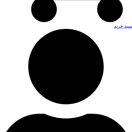
سبد خرید