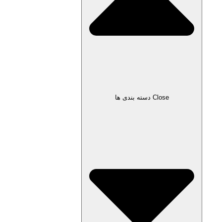
Close دسته بندی ها