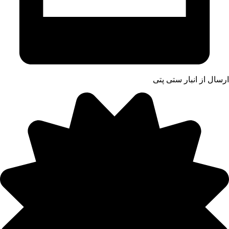
ارسال از انبار ستی پتی