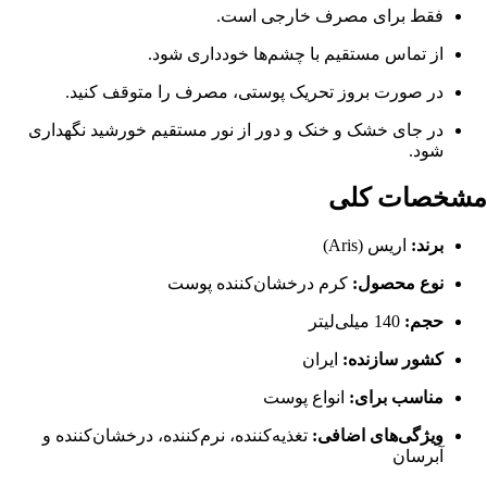
فقط برای مصرف خارجی است.
از تماس مستقیم با چشم‌ها خودداری شود.
در صورت بروز تحریک پوستی، مصرف را متوقف کنید.
در جای خشک و خنک و دور از نور مستقیم خورشید نگهداری
شود.
مشخصات کلی
برند:
اریس (Aris)
نوع محصول:
کرم درخشان‌کننده پوست
حجم:
140 میلی‌لیتر
کشور سازنده:
ایران
مناسب برای:
انواع پوست
ویژگی‌های اضافی:
تغذیه‌کننده، نرم‌کننده، درخشان‌کننده و
آبرسان