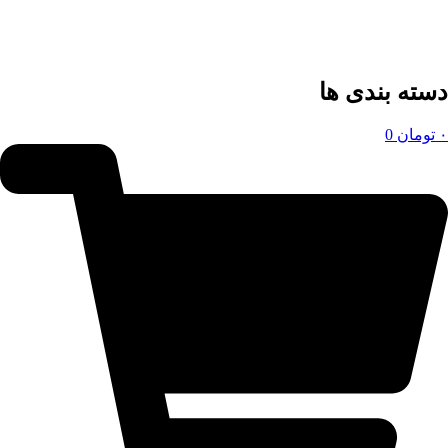
دسته بندی ها
۰
تومان
0