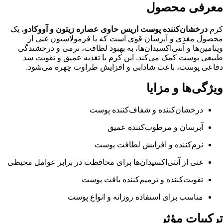
معرفی محصول
کرم
درخشان‌کننده پوست اریس حاوی عصاره زیتون و آووکادو
، یک
محصول مغذی و آبرسان قوی است که با فرمولاسیون غنی از
ویتامین‌ها و آنتی‌اکسیدان‌ها، به بهبود لطافت، نرمی و درخشندگی
طبیعی پوست کمک می‌کند. این کرم با تغذیه عمیق و تقویت سد
دفاعی پوست، باعث شادابی و افزایش طراوت چهره می‌شود.
ویژگی‌ها و مزایا
درخشان‌کننده و شفاف‌کننده پوست
آبرسان و مرطوب‌کننده عمیق
نرم‌کننده و افزایش لطافت پوست
غنی از آنتی‌اکسیدان‌ها برای محافظت در برابر عوامل محیطی
تقویت‌کننده و ترمیم‌کننده بافت پوست
مناسب برای استفاده روزانه و انواع پوست
ترکیبات مؤثر