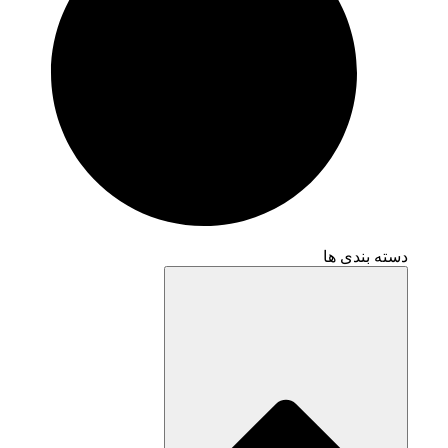
دسته بندی ها