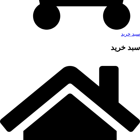
سبد خرید
سبد خرید