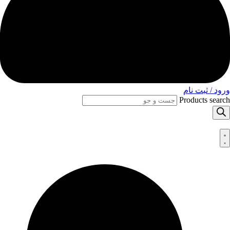
ورود / ثبت نام
Products search