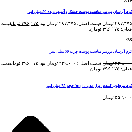
%19
کرم آبرسان یوزیدر مناسب پوست خشک و آسیب دیده 50 میلی لیتر
۴۸۷,۳۷۵
تومان
قیمت اصلی: ۴۸۷,۳۷۵ تومان بود.
۳۹۶,۱۷۵
تومان
قیمت
فعلی: ۳۹۶,۱۷۵ تومان.
%8
کرم آبرسان یوزیدر مناسب پوست چرب 50 میلی لیتر
۴۲۹,۰۰۰
تومان
قیمت اصلی: ۴۲۹,۰۰۰ تومان بود.
۳۹۶,۱۷۵
تومان
قیمت
فعلی: ۳۹۶,۱۷۵ تومان.
کرم مرطوب کننده روژل مدل Atopia حجم 75 میلی لیتر
۵۵۲,۰۰۰
تومان