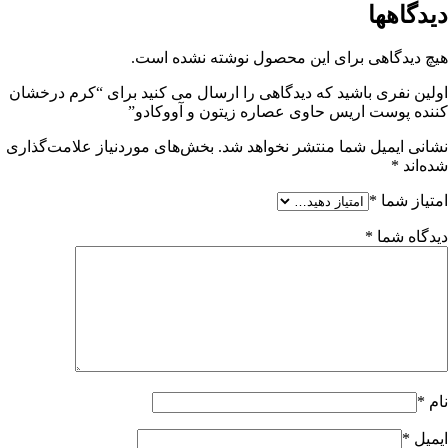
دیدگاهها
هیچ دیدگاهی برای این محصول نوشته نشده است.
اولین نفری باشید که دیدگاهی را ارسال می کنید برای “کرم درخشان
کننده پوست اریس حاوی عصاره زیتون و آووکادو”
نشانی ایمیل شما منتشر نخواهد شد.
بخش‌های موردنیاز علامت‌گذاری
شده‌اند
*
امتیاز شما
*
دیدگاه شما
*
نام
*
ایمیل
*