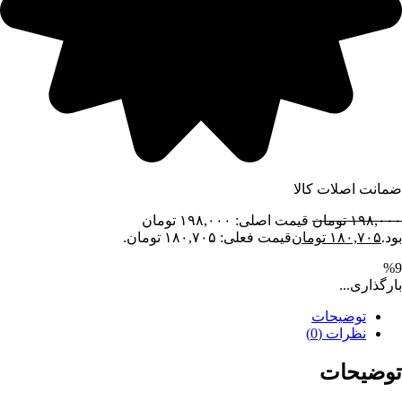
ضمانت اصلات کالا
۱۹۸,۰۰۰
تومان
قیمت اصلی: ۱۹۸,۰۰۰ تومان
بود.
۱۸۰,۷۰۵
تومان
قیمت فعلی: ۱۸۰,۷۰۵ تومان.
%9
بارگذاری...
توضیحات
نظرات (0)
توضیحات