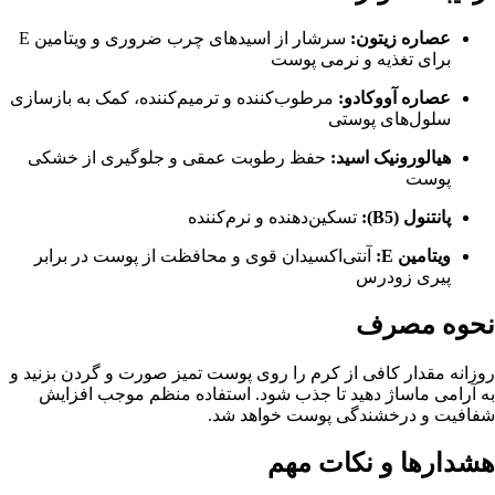
عصاره زیتون:
سرشار از اسیدهای چرب ضروری و ویتامین E
برای تغذیه و نرمی پوست
عصاره آووکادو:
مرطوب‌کننده و ترمیم‌کننده، کمک به بازسازی
سلول‌های پوستی
هیالورونیک اسید:
حفظ رطوبت عمقی و جلوگیری از خشکی
پوست
پانتنول (B5):
تسکین‌دهنده و نرم‌کننده
ویتامین E:
آنتی‌اکسیدان قوی و محافظت از پوست در برابر
پیری زودرس
نحوه مصرف
روزانه مقدار کافی از کرم را روی پوست تمیز صورت و گردن بزنید و
به آرامی ماساژ دهید تا جذب شود. استفاده منظم موجب افزایش
شفافیت و درخشندگی پوست خواهد شد.
هشدارها و نکات مهم