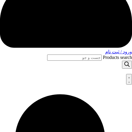
ورود / ثبت نام
Products search