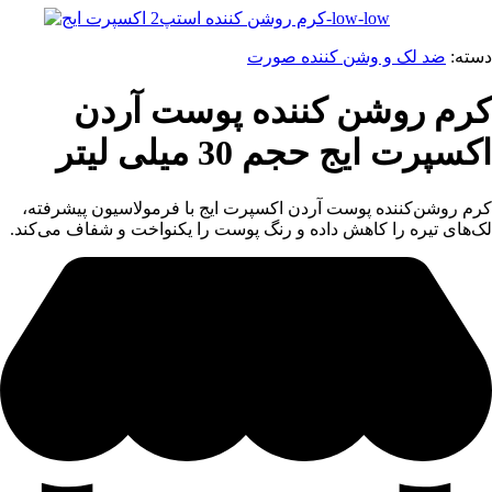
دسته:
ضد لک و وشن کننده صورت
کرم روشن کننده پوست آردن
اکسپرت ایج حجم 30 میلی لیتر
کرم روشن‌کننده پوست آردن اکسپرت ایج با فرمولاسیون پیشرفته،
لک‌های تیره را کاهش داده و رنگ پوست را یکنواخت و شفاف می‌کند.