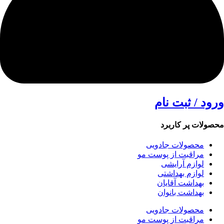
ورود / ثبت نام
محصولات پر کاربرد
محصولات جادویی
مراقبت از پوست مو
لوازم آرایشی
لوازم بهداشتی
بهداشت آقایان
بهداشت بانوان
محصولات جادویی
مراقبت از پوست مو