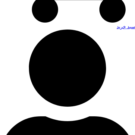
سبد خرید