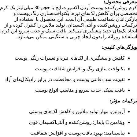
معرفی محصول:
کرم روشن‌کننده پوست آردن اکسپرت ایج با حجم 30 میلی‌لیتر یک کرم
تخصصی برای کاهش لک‌های تیره، یکنواخت‌سازی رنگ پوست و
بازگرداندن شفافیت طبیعی آن است. این محصول با استفاده از
ترکیبات روشن‌کننده و آنتی‌اکسیدان، تولید ملانین را کنترل کرده و از
ایجاد لک‌های جدید پیشگیری می‌کند. بافت سبک و جذب سریع این کرم،
استفاده روزانه را بدون ایجاد چربی یا سنگینی ممکن می‌سازد.
ویژگی‌های کلیدی:
کاهش و پیشگیری از لک‌های تیره و تغییرات رنگی پوست
یکنواخت‌سازی رنگ و افزایش شفافیت پوست
تقویت سد دفاعی پوست و محافظت در برابر رادیکال‌های آزاد
بافت سبک، جذب سریع و مناسب انواع پوست
ترکیبات مؤثر:
آربوتین: مهار تولید ملانین و کاهش لک‌های پوستی
ویتامین C پایدار: روشن‌کننده و آنتی‌اکسیدان قوی
نیاسینامید: بهبود بافت پوست و افزایش شفافیت