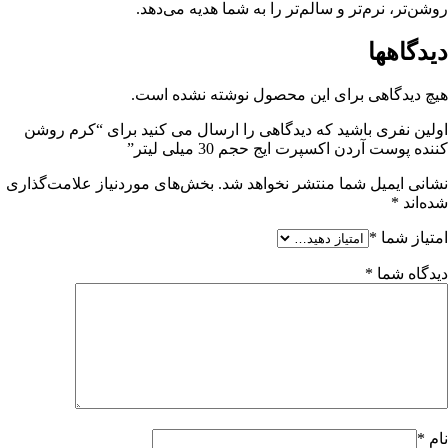
روشن‌تر، نرم‌تر و سالم‌تر را به شما هدیه می‌دهد.
دیدگاهها
هیچ دیدگاهی برای این محصول نوشته نشده است.
اولین نفری باشید که دیدگاهی را ارسال می کنید برای “کرم روشن
کننده پوست آردن اکسپرت ایج حجم 30 میلی لیتر”
نشانی ایمیل شما منتشر نخواهد شد.
بخش‌های موردنیاز علامت‌گذاری
شده‌اند
*
امتیاز شما
*
دیدگاه شما
*
نام
*