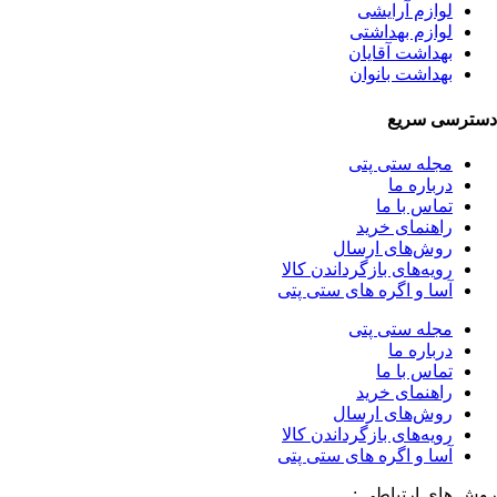
لوازم آرایشی
لوازم بهداشتی
بهداشت آقایان
بهداشت بانوان
دسترسی سریع
مجله ستی پتی
درباره ما
تماس با ما
راهنمای خرید
روش‌های ارسال
رویه‌های بازگرداندن کالا
آسا و اگره های ستی پتی
مجله ستی پتی
درباره ما
تماس با ما
راهنمای خرید
روش‌های ارسال
رویه‌های بازگرداندن کالا
آسا و اگره های ستی پتی
روش های ارتباطی :