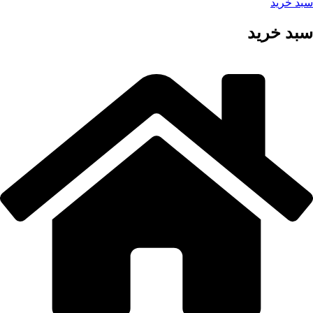
سبد خرید
سبد خرید