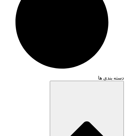
دسته بندی ها