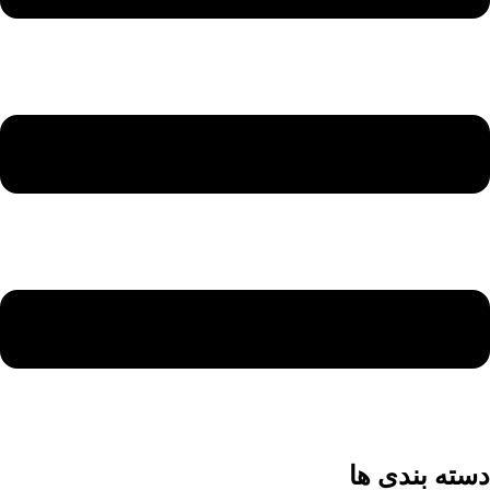
دسته بندی ها