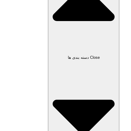
Close دسته بندی ها