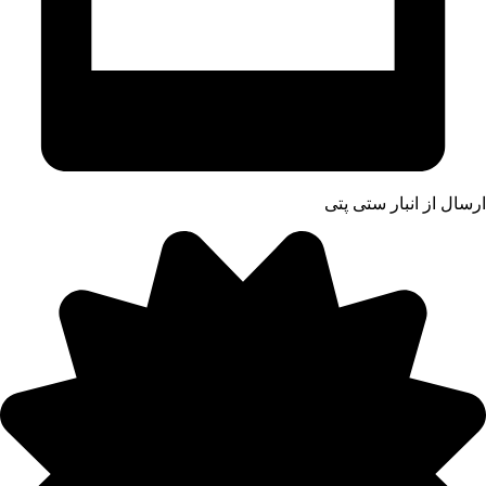
ارسال از انبار ستی پتی