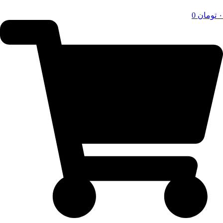
۰
تومان
0