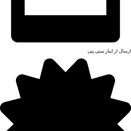
ارسال از انبار ستی پتی