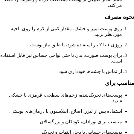
می‌کند.
نحوه مصرف
روی پوست تمیز و خشک، مقدار کمی از کرم را روی ناحیه
موردنظر بزنید.
روزی ۱ تا ۲ بار استفاده شود، یا طبق نیاز پوست.
برای پوست صورت، بدن یا حتی نواحی حساس نیز قابل استفاده
است.
از تماس با چشم‌ها خودداری شود.
مناسب برای
پوست‌های تحریک‌شده، زخم‌های سطحی، قرمزی یا خشکی
شدید.
استفاده پس از لیزر، اصلاح، اپیلاسیون یا درمان‌های پوستی.
مناسب برای نوزادان، کودکان و بزرگسالان.
پوست‌های حساس یا دچار التهاب و تحریک.