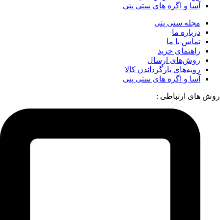
آسا و اگره های ستی پتی
مجله ستی پتی
درباره ما
تماس با ما
راهنمای خرید
روش‌های ارسال
رویه‌های بازگرداندن کالا
آسا و اگره های ستی پتی
روش های ارتباطی :