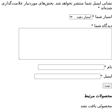
نشانی ایمیل شما منتشر نخواهد شد.
بخش‌های موردنیاز علامت‌گذاری
شده‌اند
*
امتیاز شما
*
دیدگاه شما
*
نام
*
ایمیل
*
محصولات مرتبط
محصولی یافت نشد