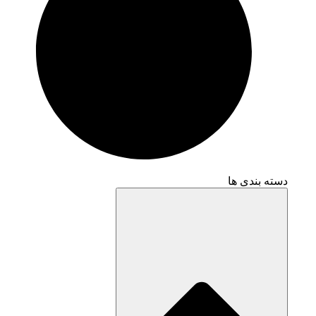
دسته بندی ها