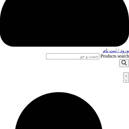
ورود / ثبت نام
Products search