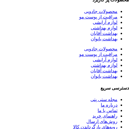
محصولات جادویی
مراقبت از پوست مو
لوازم آرایشی
لوازم بهداشتی
بهداشت آقایان
بهداشت بانوان
محصولات جادویی
مراقبت از پوست مو
لوازم آرایشی
لوازم بهداشتی
بهداشت آقایان
بهداشت بانوان
دسترسی سریع
مجله ستی پتی
درباره ما
تماس با ما
راهنمای خرید
روش‌های ارسال
رویه‌های بازگرداندن کالا