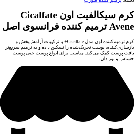
دسته:
ترمیم کننده صورت
کرم سیکالفیت اون Cicalfate
Avene ترمیم کننده فرانسوی اصل
کرم ترمیم‌کننده اون مدل Cicalfate+ با ترکیبات آرامش‌بخش و
بازسازی‌کننده، پوست تحریک‌شده را تسکین داده و به ترمیم سریع‌تر
بافت پوست کمک می‌کند. مناسب برای انواع پوست حتی پوست
حساس و نوزادان.