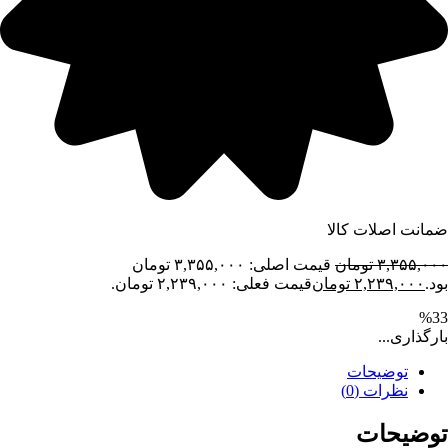
ضمانت اصلات کالا
۳,۳۵۵,۰۰۰
تومان
قیمت اصلی: ۳,۳۵۵,۰۰۰ تومان
بود.
۲,۲۳۹,۰۰۰
تومان
قیمت فعلی: ۲,۲۳۹,۰۰۰ تومان.
%33
بارگذاری...
توضیحات
نظرات (0)
توضیحات