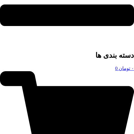
دسته بندی ها
۰
تومان
0