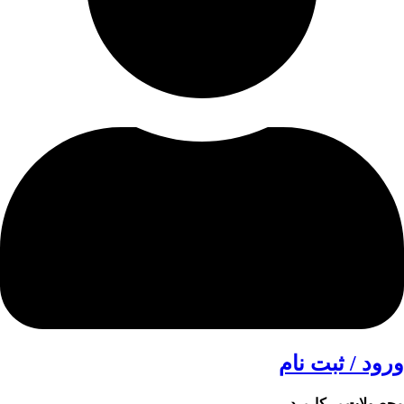
ورود / ثبت نام
محصولات پر کاربرد