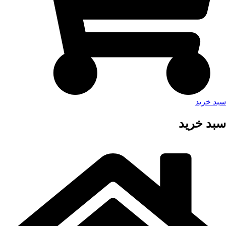
سبد خرید
سبد خرید