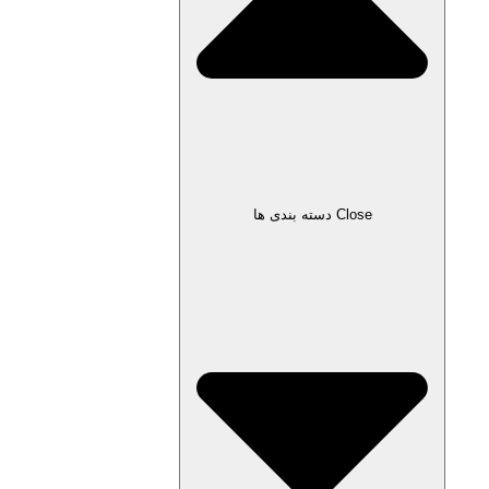
Close دسته بندی ها