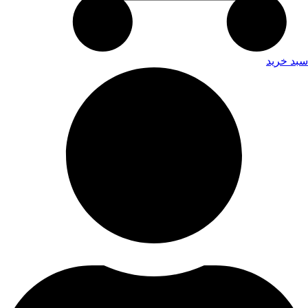
سبد خرید