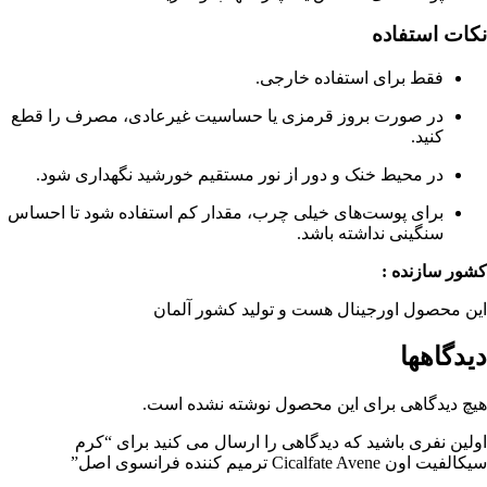
نکات استفاده
فقط برای استفاده خارجی.
در صورت بروز قرمزی یا حساسیت غیرعادی، مصرف را قطع
کنید.
در محیط خنک و دور از نور مستقیم خورشید نگهداری شود.
برای پوست‌های خیلی چرب، مقدار کم استفاده شود تا احساس
سنگینی نداشته باشد.
کشور سازنده :
این محصول اورجینال هست و تولید کشور آلمان
دیدگاهها
هیچ دیدگاهی برای این محصول نوشته نشده است.
اولین نفری باشید که دیدگاهی را ارسال می کنید برای “کرم
سیکالفیت اون Cicalfate Avene ترمیم کننده فرانسوی اصل”