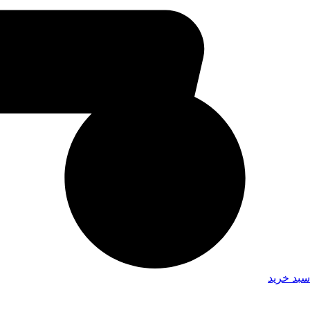
سبد خرید