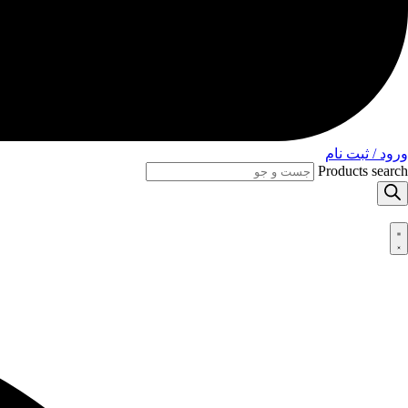
ورود / ثبت نام
Products search