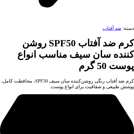
دسته:
ضد آفتاب
کرم ضد آفتاب SPF50 روشن
کننده سان سیف مناسب انواع
پوست 50 گرم
کرم ضد آفتاب رنگی روشن‌کننده سان سیف SPF50، محافظت کامل،
پوشش طبیعی و شفافیت برای انواع پوست.