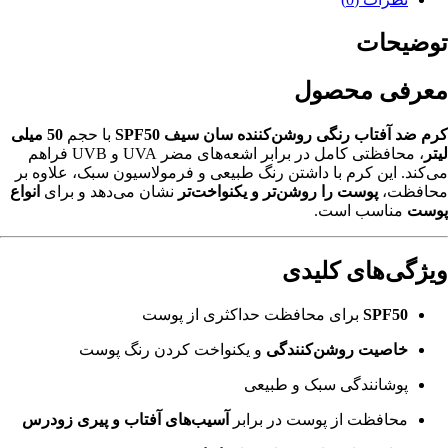
توضیحات
معرفی محصول
کرم ضد آفتاب رنگی روشن‌کننده سان سیف SPF50
با حجم
50 میلی
لیتر
، محافظتی کامل در برابر اشعه‌های مضر UVA و UVB فراهم
می‌کند. این کرم با داشتن رنگ طبیعی و فرمولاسیون سبک، علاوه بر
محافظت،
پوست را روشن‌تر و یکنواخت‌تر
نشان می‌دهد و برای
انواع
پوست
مناسب است.
ویژگی‌های کلیدی
SPF50
برای محافظت حداکثری از پوست
خاصیت روشن‌کنندگی
و یکنواخت کردن رنگ پوست
پوشانندگی سبک و طبیعی
محافظت از پوست در برابر
آسیب‌های آفتاب و پیری زودرس