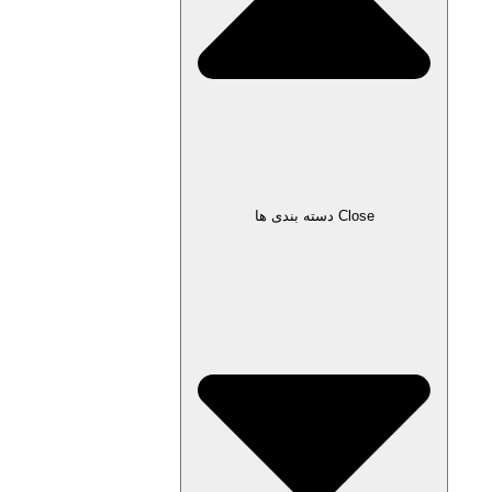
Close دسته بندی ها