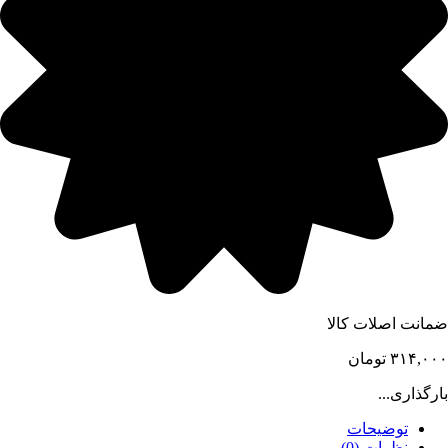
ضمانت اصلات کالا
۳۱۴,۰۰۰
تومان
بارگذاری...
توضیحات
نظرات (0)