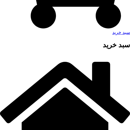
سبد خرید
سبد خرید