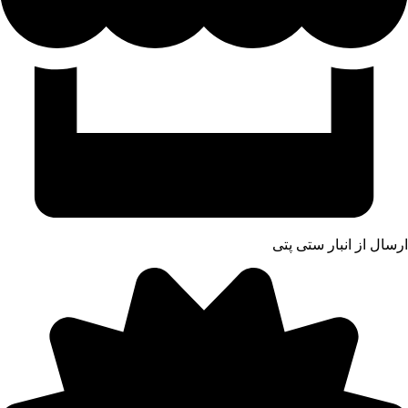
ارسال از انبار ستی پتی