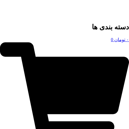
دسته بندی ها
۰
تومان
0