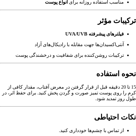
مناسب استفاده روزانه برای
انواع پوست
ترکیبات مؤثر
فیلترهای پیشرفته UVA/UVB
آنتی‌اکسیدان‌ها جهت مقابله با رادیکال‌های آزاد
ترکیبات روشن‌کننده برای شفافیت و درخشندگی پوست
نحوه استفاده
15 تا 20 دقیقه قبل از قرار گرفتن در معرض آفتاب، مقدار کافی از
کرم را روی پوست تمیز صورت و گردن پخش کنید. برای حفظ اثر، در
طول روز تمدید شود.
نکات احتیاطی
از تماس با چشم‌ها خودداری کنید.