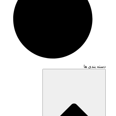
دسته بندی ها