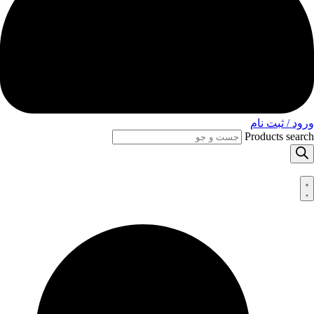
ورود / ثبت نام
Products search