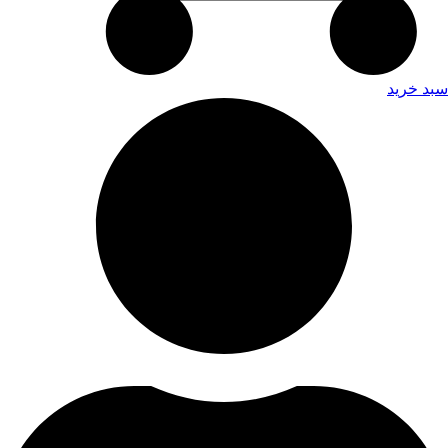
سبد خرید