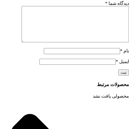
دیدگاه شما
*
نام
*
ایمیل
*
محصولات مرتبط
محصولی یافت نشد