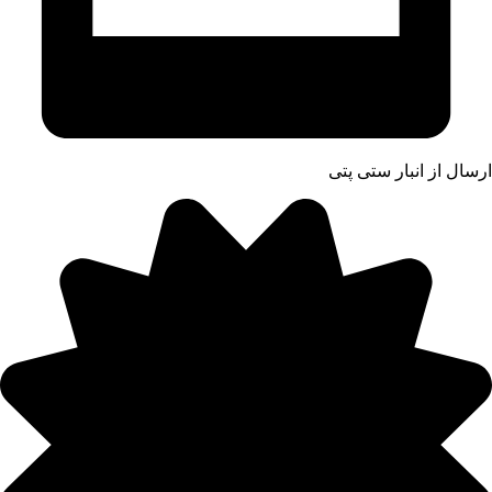
ارسال از انبار ستی پتی