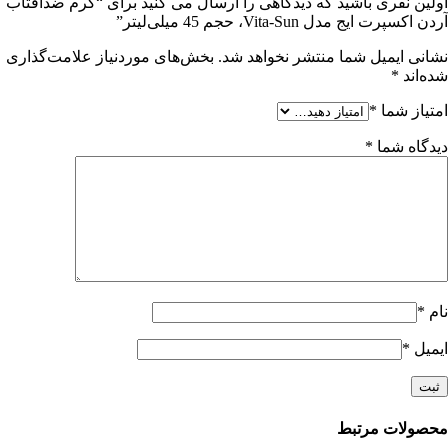
اولین نفری باشید که دیدگاهی را ارسال می کنید برای “کرم ضدآفتاب
آردن اکسپرت ایج مدل Vita-Sun، حجم 45 میلی‌لیتر”
نشانی ایمیل شما منتشر نخواهد شد.
بخش‌های موردنیاز علامت‌گذاری
شده‌اند
*
امتیاز شما
*
دیدگاه شما
*
نام
*
ایمیل
*
محصولات مرتبط