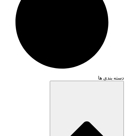
دسته بندی ها