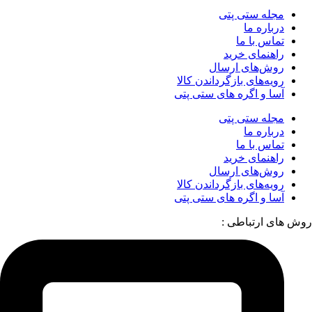
مجله ستی پتی
درباره ما
تماس با ما
راهنمای خرید
روش‌های ارسال
رویه‌های بازگرداندن کالا
آسا و اگره های ستی پتی
مجله ستی پتی
درباره ما
تماس با ما
راهنمای خرید
روش‌های ارسال
رویه‌های بازگرداندن کالا
آسا و اگره های ستی پتی
روش های ارتباطی :