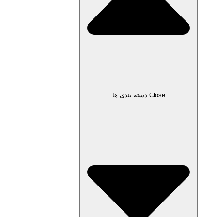
Close دسته بندی ها