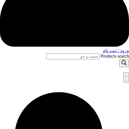
ورود / ثبت نام
Products search