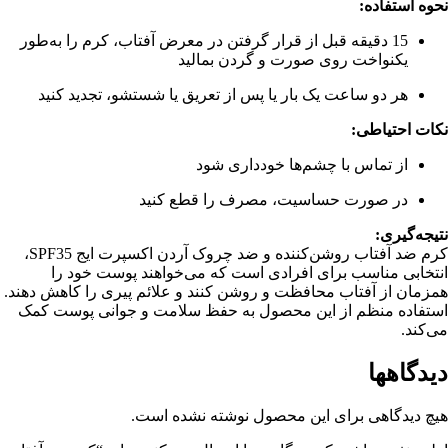
نحوه استفاده:
15 دقیقه قبل از قرار گرفتن در معرض آفتاب، کرم را به‌طور
یکنواخت روی صورت و گردن بمالید
هر دو ساعت یک بار یا پس از تعریق یا شستشو، تجدید کنید
نکات احتیاطی:
از تماس با چشم‌ها خودداری شود
در صورت حساسیت، مصرف را قطع کنید
نتیجه‌گیری:
کرم ضد آفتاب روشن‌کننده و ضد چروک آردن اکسپرت ایج SPF35،
انتخابی مناسب برای افرادی است که می‌خواهند پوست خود را
همزمان از آفتاب محافظت و روشن کنند و علائم پیری را کاهش دهند.
استفاده منظم از این محصول به حفظ سلامت و جوانی پوست کمک
می‌کند.
دیدگاهها
هیچ دیدگاهی برای این محصول نوشته نشده است.