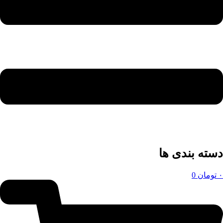
دسته بندی ها
۰
تومان
0