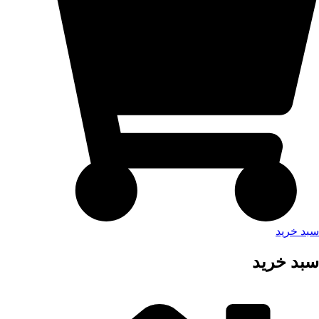
سبد خرید
سبد خرید