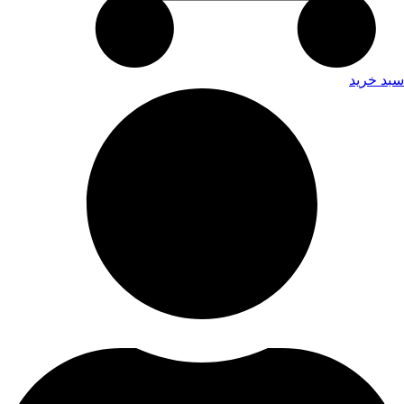
سبد خرید