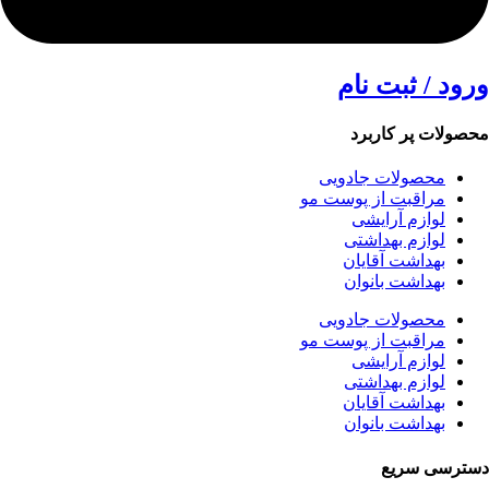
ورود / ثبت نام
محصولات پر کاربرد
محصولات جادویی
مراقبت از پوست مو
لوازم آرایشی
لوازم بهداشتی
بهداشت آقایان
بهداشت بانوان
محصولات جادویی
مراقبت از پوست مو
لوازم آرایشی
لوازم بهداشتی
بهداشت آقایان
بهداشت بانوان
دسترسی سریع