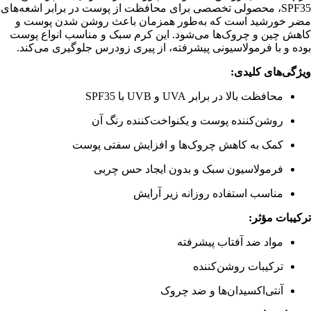
SPF35، محصولی تخصصی برای محافظت از پوست در برابر اشعه‌های
مضر خورشید است که به‌طور همزمان باعث روشن شدن پوست و
کاهش چین و چروک‌ها می‌شود. این کرم سبک و مناسب انواع پوست
بوده و با فرمولاسیونی پیشرفته، از پیری زودرس جلوگیری می‌کند.
ویژگی‌های کلیدی:
محافظت بالا در برابر UVA و UVB با SPF35
روشن‌کننده پوست و یکنواخت‌کننده رنگ آن
کمک به کاهش چروک‌ها و افزایش سفتی پوست
فرمولاسیون سبک و بدون ایجاد حس چربی
مناسب استفاده روزانه زیر آرایش
ترکیبات مؤثر:
مواد ضد آفتاب پیشرفته
ترکیبات روشن‌کننده
آنتی‌اکسیدان‌ها و ضد چروک