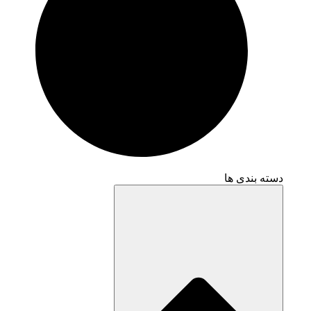
دسته بندی ها