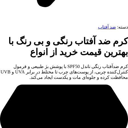
دسته:
ضد آفتاب
کرم ضد آفتاب رنگی و بی رنگ با
بهترین قیمت خرید از انواع
کرم ضدآفتاب رنگی ناندل SPF50 با پوشش بژ طبیعی و فرمول
کنترل‌کننده چربی، از پوست‌های چرب تا مختلط در برابر UVA و UVB
محافظت کرده و جلوه‌ای مات و یکدست ایجاد می‌کند.