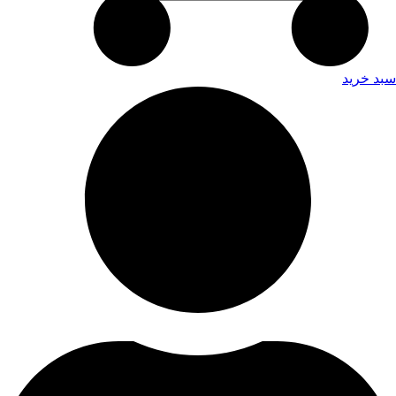
سبد خرید