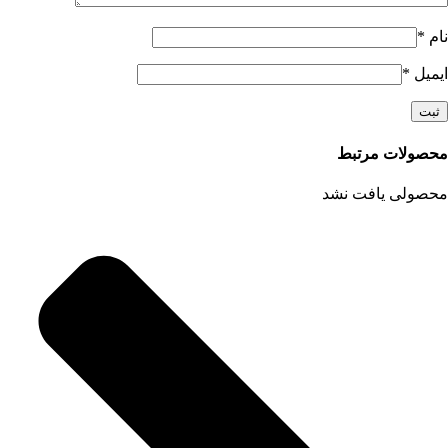
نام
*
ایمیل
*
محصولات مرتبط
محصولی یافت نشد