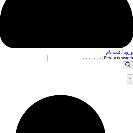
ورود / ثبت نام
Products search