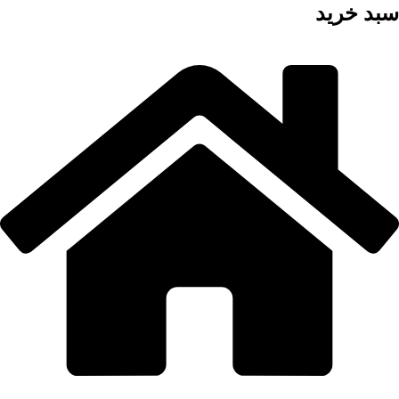
سبد خرید