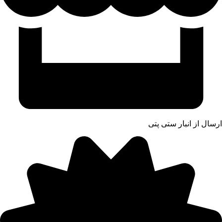
ارسال از انبار ستی پتی