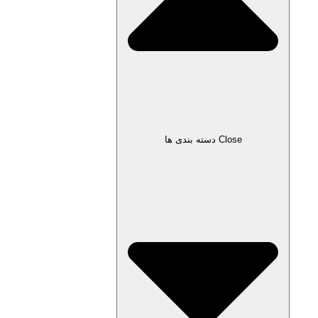
Close دسته بندی ها