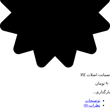
ضمانت اصلات کالا
۹۰
تومان
بارگذاری...
توضیحات
نظرات (0)