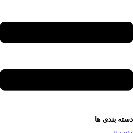
دسته بندی ها
۰
تومان
0