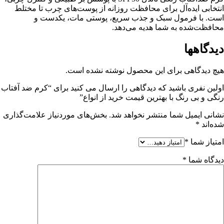
انتخابی ایده‌آل برای محافظت روزانه از پوست‌های چرب تا مختلط
است. با فرمول سبک و جذب سریع، پوستی مات، یکدست و
محافظت‌شده به شما هدیه می‌دهد.
دیدگاهها
هیچ دیدگاهی برای این محصول نوشته نشده است.
اولین نفری باشید که دیدگاهی را ارسال می کنید برای “کرم ضد آفتاب
رنگی و بی رنگ با بهترین قیمت خرید از انواع”
نشانی ایمیل شما منتشر نخواهد شد.
بخش‌های موردنیاز علامت‌گذاری
شده‌اند
*
امتیاز شما
*
دیدگاه شما
*