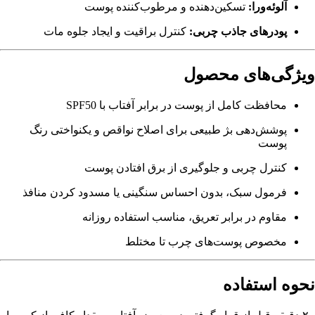
آلوئه‌ورا:
تسکین‌دهنده و مرطوب‌کننده پوست
پودرهای جاذب چربی:
کنترل براقیت و ایجاد جلوه مات
ویژگی‌های محصول
محافظت کامل از پوست در برابر آفتاب با SPF50
پوشش‌دهی بژ طبیعی برای اصلاح نواقص و یکنواختی رنگ
پوست
کنترل چربی و جلوگیری از برق افتادن پوست
فرمول سبک، بدون احساس سنگینی یا مسدود کردن منافذ
مقاوم در برابر تعریق، مناسب استفاده روزانه
مخصوص پوست‌های چرب تا مختلط
نحوه استفاده