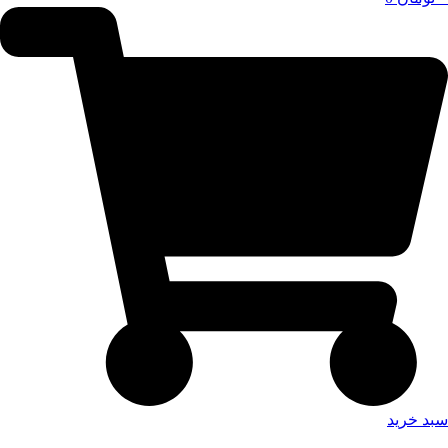
سبد خرید