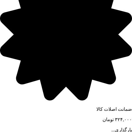
ضمانت اصلات کالا
۳۲۴,۰۰۰
تومان
بارگذاری...