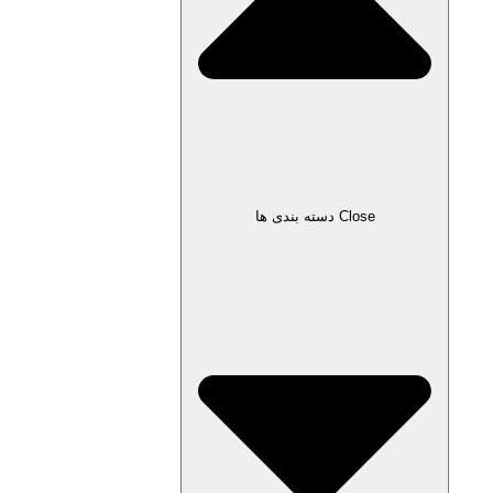
Close دسته بندی ها