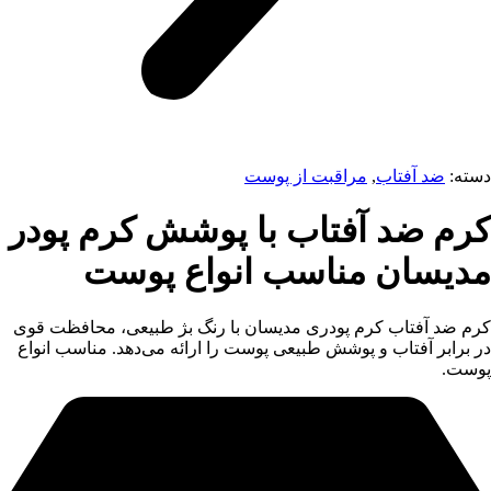
دسته:
ضد آفتاب
,
مراقبت از پوست
کرم ضد آفتاب با پوشش کرم پودر
مدیسان مناسب انواع پوست
کرم ضد آفتاب کرم پودری مدیسان با رنگ بژ طبیعی، محافظت قوی
در برابر آفتاب و پوشش طبیعی پوست را ارائه می‌دهد. مناسب انواع
پوست.