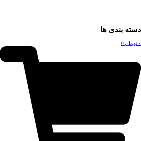
دسته بندی ها
۰
تومان
0