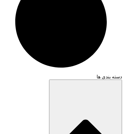
دسته بندی ها