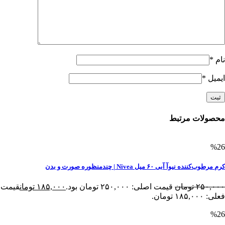
نام
*
ایمیل
*
محصولات مرتبط
%26
کرم مرطوب‌کننده نیوآ آبی ۶۰ میل Nivea | چندمنظوره صورت و بدن
۲۵۰,۰۰۰
تومان
قیمت اصلی: ۲۵۰,۰۰۰ تومان بود.
۱۸۵,۰۰۰
تومان
قیمت
فعلی: ۱۸۵,۰۰۰ تومان.
%26