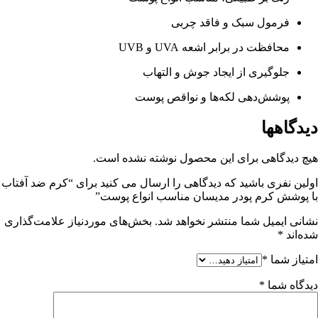
فرمول سبک و فاقد چربی
محافظت در برابر اشعه UVA و UVB
جلوگیری از ایجاد جوش و التهاب
پوشش‌دهی لکه‌ها و نواقص پوست
دیدگاهها
هیچ دیدگاهی برای این محصول نوشته نشده است.
اولین نفری باشید که دیدگاهی را ارسال می کنید برای “کرم ضد آفتاب
با پوشش کرم پودر مدیسان مناسب انواع پوست”
نشانی ایمیل شما منتشر نخواهد شد.
بخش‌های موردنیاز علامت‌گذاری
شده‌اند
*
امتیاز شما
*
دیدگاه شما
*