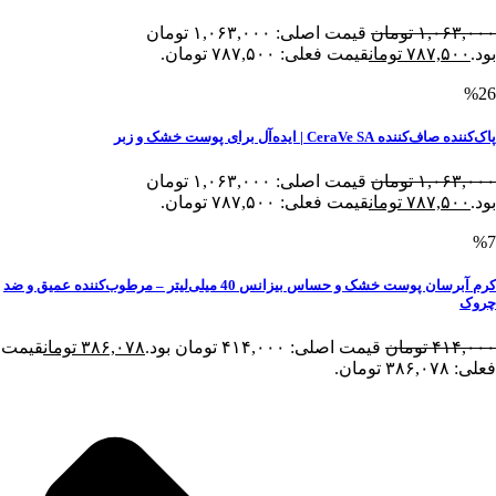
۱,۰۶۳,۰۰۰
تومان
قیمت اصلی: ۱,۰۶۳,۰۰۰ تومان
بود.
۷۸۷,۵۰۰
تومان
قیمت فعلی: ۷۸۷,۵۰۰ تومان.
%26
پاک‌کننده صاف‌کننده CeraVe SA | ایده‌آل برای پوست خشک و زبر
۱,۰۶۳,۰۰۰
تومان
قیمت اصلی: ۱,۰۶۳,۰۰۰ تومان
بود.
۷۸۷,۵۰۰
تومان
قیمت فعلی: ۷۸۷,۵۰۰ تومان.
%7
کرم آبرسان پوست خشک و حساس بیزانس 40 میلی‌لیتر – مرطوب‌کننده عمیق و ضد
چروک
۴۱۴,۰۰۰
تومان
قیمت اصلی: ۴۱۴,۰۰۰ تومان بود.
۳۸۶,۰۷۸
تومان
قیمت
فعلی: ۳۸۶,۰۷۸ تومان.