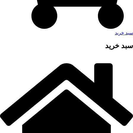
سبد خرید
سبد خرید