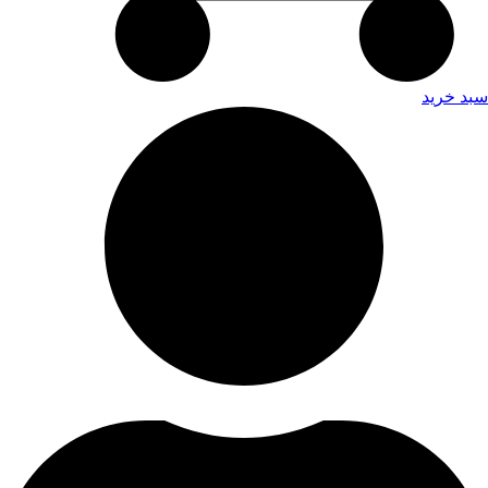
سبد خرید