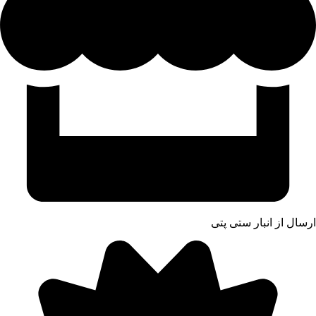
ارسال از انبار ستی پتی