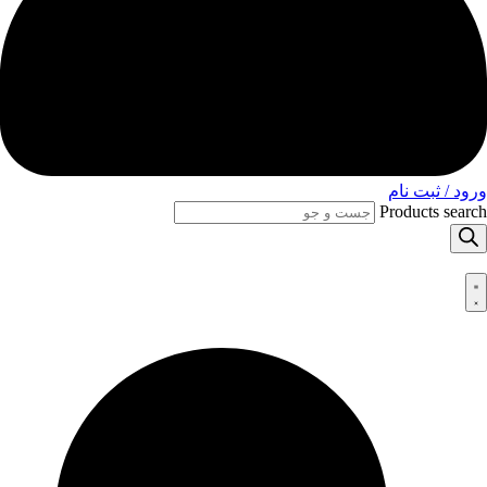
ورود / ثبت نام
Products search