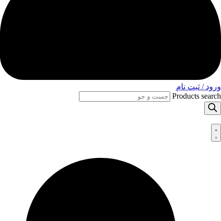
ورود / ثبت نام
Products search