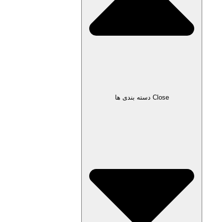
Close دسته بندی ها