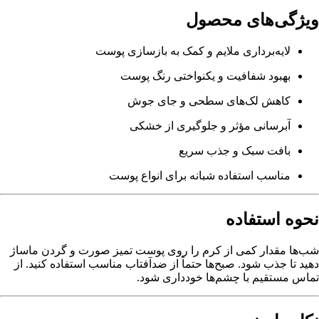
ویژگی‌های محصول
لایه‌برداری ملایم و کمک به بازسازی پوست
بهبود شفافیت و یکنواختی رنگ پوست
کاهش لک‌های سطحی و جای جوش
آبرسانی مؤثر و جلوگیری از خشکی
بافت سبک و جذب سریع
مناسب استفاده شبانه برای انواع پوست
نحوه استفاده
شب‌ها مقدار کمی از کرم را روی پوست تمیز صورت و گردن ماساژ
دهید تا جذب شود. صبح‌ها حتماً از ضدآفتاب مناسب استفاده کنید. از
تماس مستقیم با چشم‌ها خودداری شود.