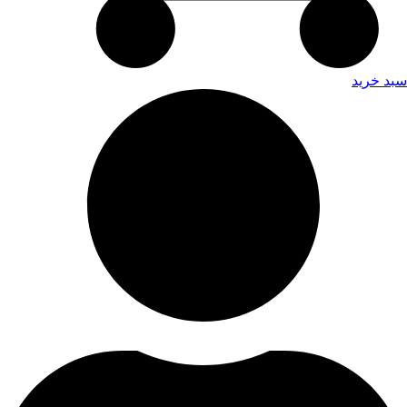
سبد خرید