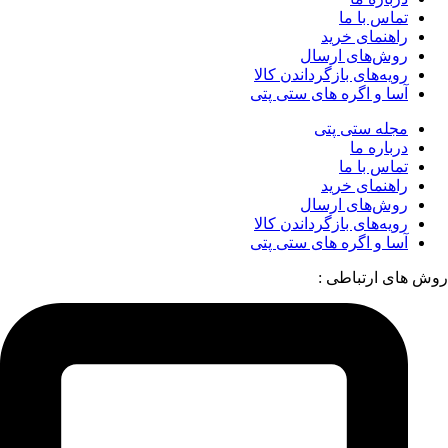
تماس با ما
راهنمای خرید
روش‌های ارسال
رویه‌های بازگرداندن کالا
آسا و اگره های ستی پتی
مجله ستی پتی
درباره ما
تماس با ما
راهنمای خرید
روش‌های ارسال
رویه‌های بازگرداندن کالا
آسا و اگره های ستی پتی
روش های ارتباطی :