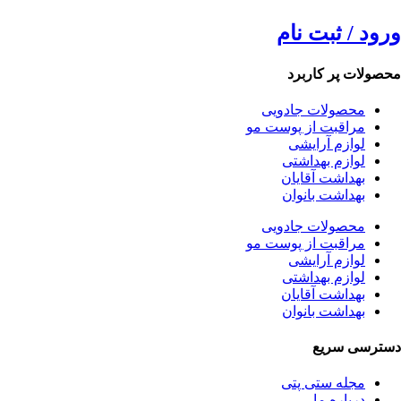
ورود / ثبت نام
محصولات پر کاربرد
محصولات جادویی
مراقبت از پوست مو
لوازم آرایشی
لوازم بهداشتی
بهداشت آقایان
بهداشت بانوان
محصولات جادویی
مراقبت از پوست مو
لوازم آرایشی
لوازم بهداشتی
بهداشت آقایان
بهداشت بانوان
دسترسی سریع
مجله ستی پتی
درباره ما