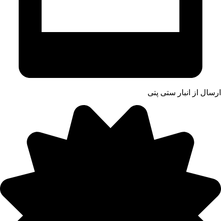
ارسال از انبار ستی پتی