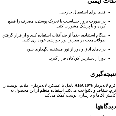
نکات ایمنی
فقط برای استعمال خارجی.
در صورت بروز حساسیت یا تحریک پوستی، مصرف را قطع
کرده و با پزشک مشورت کنید.
هنگام استفاده، حتماً از ضدآفتاب استفاده کنید و از قرار گرفتن
طولانی‌مدت در معرض نور خورشید خودداری کنید.
در دمای اتاق و دور از نور مستقیم نگهداری شود.
دور از دسترس کودکان قرار گیرد.
نتیجه‌گیری
کرم لایه‌بردار
AHA 10%
ناندل با عملکرد لایه‌برداری ملایم، پوست را
نرم، شفاف و یکنواخت می‌کند. استفاده منظم از این محصول به
کاهش لک‌ها و بازسازی پوست کمک می‌کند.
دیدگاهها