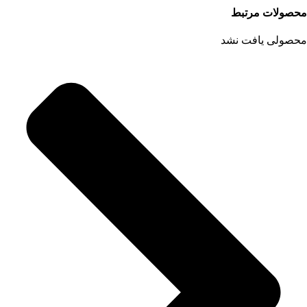
محصولات مرتبط
محصولی یافت نشد