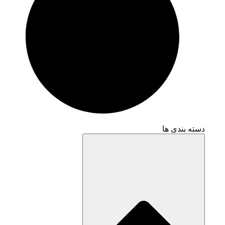
دسته بندی ها