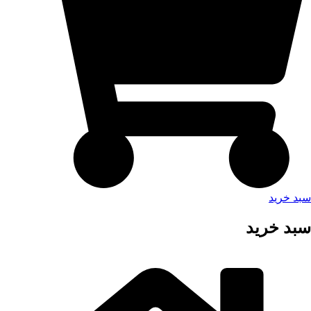
سبد خرید
سبد خرید