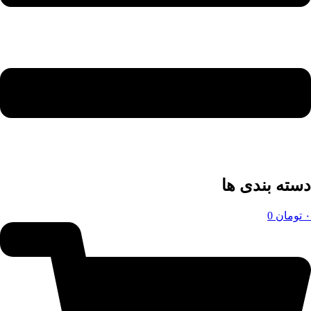
دسته بندی ها
۰
تومان
0