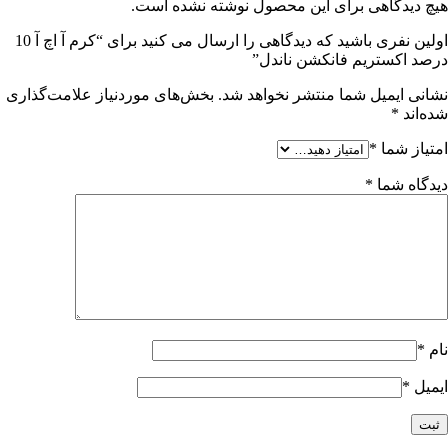
هیچ دیدگاهی برای این محصول نوشته نشده است.
اولین نفری باشید که دیدگاهی را ارسال می کنید برای “کرم آ اچ آ 10
درصد اکستریم فانکشن ناندل”
نشانی ایمیل شما منتشر نخواهد شد.
بخش‌های موردنیاز علامت‌گذاری
شده‌اند
*
امتیاز شما
*
دیدگاه شما
*
نام
*
ایمیل
*