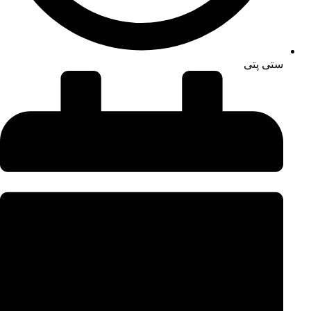
ستی پتی