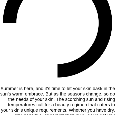
Summer is here, and it’s time to let your skin bask in the
sun’s warm embrace. But as the seasons change, so do
the needs of your skin. The scorching sun and rising
temperatures call for a beauty regimen that caters to
your skin’s unique requirements. Whether you have dry,