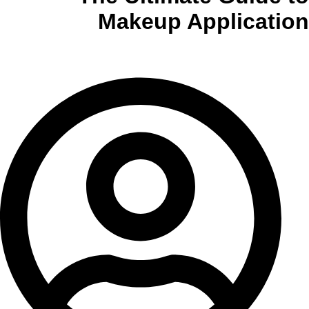
Makeup Application