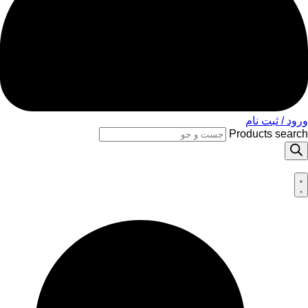
ورود / ثبت نام
Products search