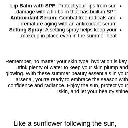
Lip Balm with SPF:
Protect your lips from sun
damage with a lip balm that has built-in SPF.
Antioxidant Serum:
Combat free radicals and
premature aging with an antioxidant serum.
Setting Spray:
A setting spray helps keep your
makeup in place even in the summer heat.
Remember, no matter your skin type, hydration is key.
Drink plenty of water to keep your skin plump and
glowing. With these summer beauty essentials in your
arsenal, you’re ready to embrace the season with
confidence and radiance. Enjoy the sun, protect your
skin, and let your beauty shine!
Like a sunflower following the sun,