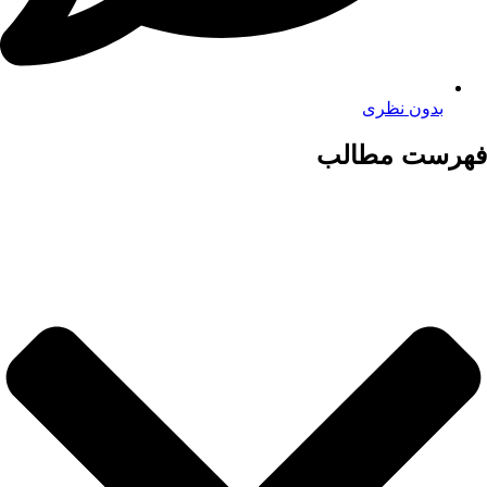
بدون نظری
فهرست مطالب