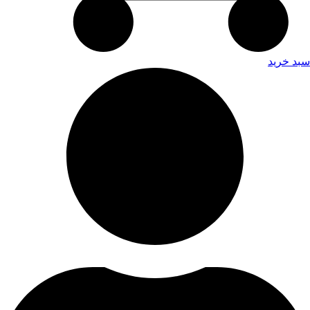
سبد خرید