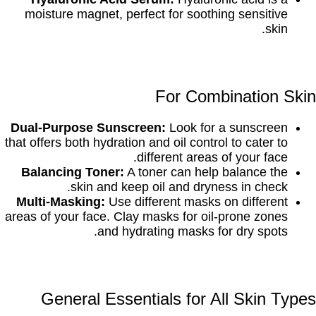
moisture magnet, perfect for soothing sensitive
skin.
For Combination Skin
Dual-Purpose Sunscreen:
Look for a sunscreen
that offers both hydration and oil control to cater to
different areas of your face.
Balancing Toner:
A toner can help balance the
skin and keep oil and dryness in check.
Multi-Masking:
Use different masks on different
areas of your face. Clay masks for oil-prone zones
and hydrating masks for dry spots.
General Essentials for All Skin Types