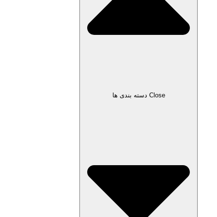
Close دسته بندی ها