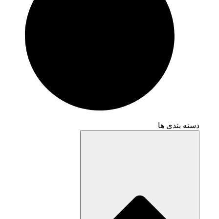
دسته بندی ها